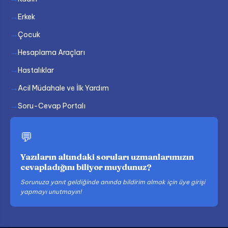
Erkek
Çocuk
Hesaplama Araçları
Hastalıklar
Acil Müdahale ve İlk Yardım
Soru-Cevap Portalı
💬
Yazıların altındaki soruları uzmanlarımızın
cevapladığını biliyor muydunuz?
Sorunuza yanıt geldiğinde anında bildirim almak için üye girişi
yapmayı unutmayın!