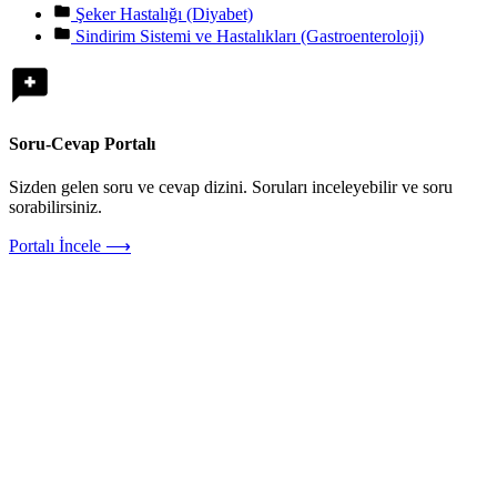
Şeker Hastalığı (Diyabet)
Sindirim Sistemi ve Hastalıkları (Gastroenteroloji)
Soru-Cevap Portalı
Sizden gelen soru ve cevap dizini. Soruları inceleyebilir ve soru
sorabilirsiniz.
Portalı İncele ⟶