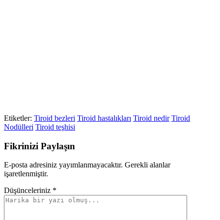
Etiketler:
Tiroid bezleri
Tiroid hastalıkları
Tiroid nedir
Tiroid
Nodülleri
Tiroid teşhisi
Fikrinizi Paylaşın
E-posta adresiniz yayımlanmayacaktır. Gerekli alanlar
işaretlenmiştir.
Düşünceleriniz *