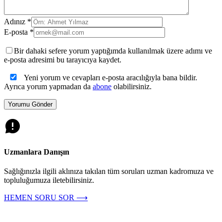
Adınız *
E-posta *
Bir dahaki sefere yorum yaptığımda kullanılmak üzere adımı ve
e-posta adresimi bu tarayıcıya kaydet.
Yeni yorum ve cevapları e-posta aracılığıyla bana bildir.
Ayrıca yorum yapmadan da
abone
olabilirsiniz.
Uzmanlara Danışın
Sağlığınızla ilgili aklınıza takılan tüm soruları uzman kadromuza ve
topluluğumuza iletebilirsiniz.
HEMEN SORU SOR ⟶