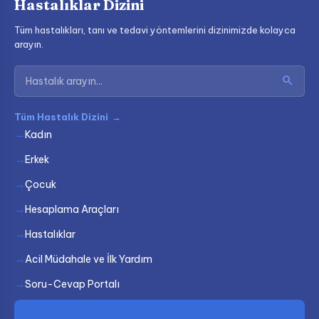
Hastalıklar Dizini
Tüm hastalıkları, tanı ve tedavi yöntemlerini dizinimizde kolayca
arayın.
Tüm Hastalık Dizini
→
Kadın
Erkek
Çocuk
Hesaplama Araçları
Hastalıklar
Acil Müdahale ve İlk Yardım
Soru-Cevap Portalı