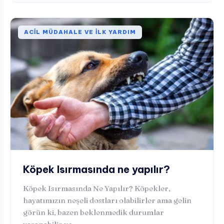
ACIL MÜDAHALE VE İLK YARDIM
Köpek Isırmasında ne yapılır?
Köpek Isırmasında Ne Yapılır? Köpekler,
hayatımızın neşeli dostları olabilirler ama gelin
görün ki, bazen beklenmedik durumlar