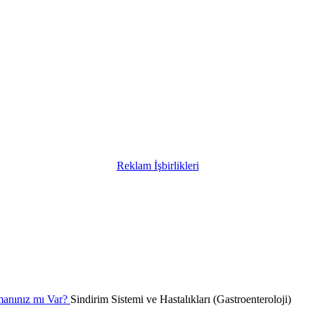
Reklam İşbirlikleri
Sindirim Sistemi ve Hastalıkları (Gastroenteroloji)