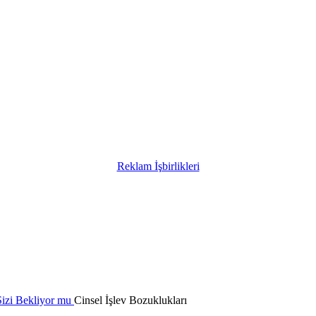
Reklam İşbirlikleri
Cinsel İşlev Bozuklukları