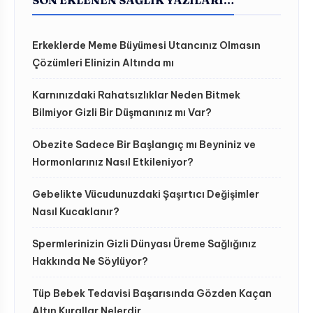
Erkeklerde Meme Büyümesi Utancınız Olmasın
Çözümleri Elinizin Altında mı
Karnınızdaki Rahatsızlıklar Neden Bitmek
Bilmiyor Gizli Bir Düşmanınız mı Var?
Obezite Sadece Bir Başlangıç mı Beyniniz ve
Hormonlarınız Nasıl Etkileniyor?
Gebelikte Vücudunuzdaki Şaşırtıcı Değişimler
Nasıl Kucaklanır?
Spermlerinizin Gizli Dünyası Üreme Sağlığınız
Hakkında Ne Söylüyor?
Tüp Bebek Tedavisi Başarısında Gözden Kaçan
Altın Kurallar Nelerdir