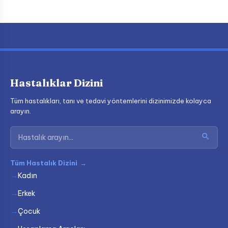
Hastalıklar Dizini
Tüm hastalıkları, tanı ve tedavi yöntemlerini dizinimizde kolayca
arayın.
Tüm Hastalık Dizini
→
Kadın
Erkek
Çocuk