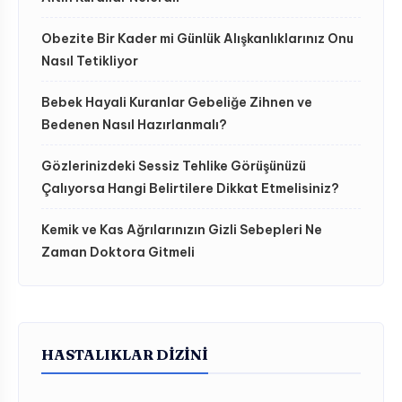
Obezite Bir Kader mi Günlük Alışkanlıklarınız Onu
Nasıl Tetikliyor
Bebek Hayali Kuranlar Gebeliğe Zihnen ve
Bedenen Nasıl Hazırlanmalı?
Gözlerinizdeki Sessiz Tehlike Görüşünüzü
Çalıyorsa Hangi Belirtilere Dikkat Etmelisiniz?
Kemik ve Kas Ağrılarınızın Gizli Sebepleri Ne
Zaman Doktora Gitmeli
HASTALIKLAR DIZINI