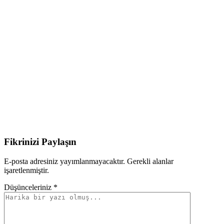
Fikrinizi Paylaşın
E-posta adresiniz yayımlanmayacaktır. Gerekli alanlar
işaretlenmiştir.
Düşünceleriniz *