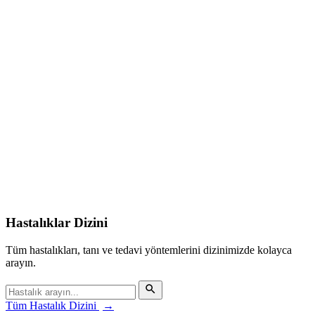
Hastalıklar Dizini
Tüm hastalıkları, tanı ve tedavi yöntemlerini dizinimizde kolayca
arayın.
Tüm Hastalık Dizini
→