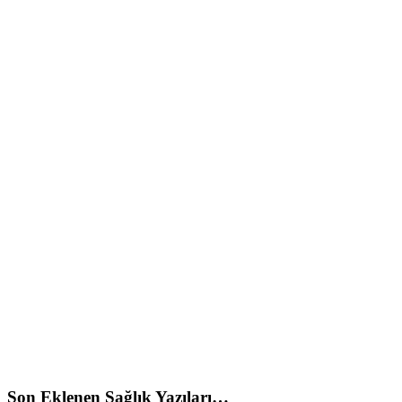
Son Eklenen Sağlık Yazıları…