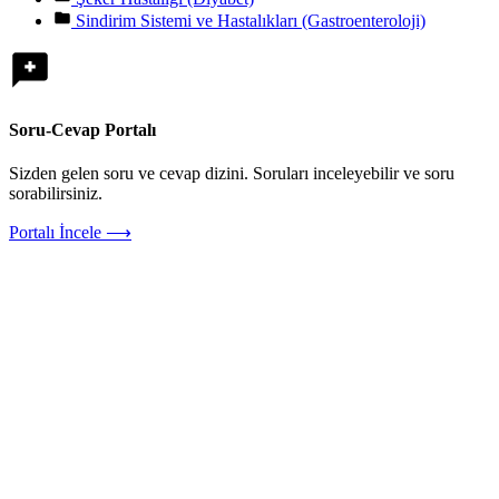
Sindirim Sistemi ve Hastalıkları (Gastroenteroloji)
Soru-Cevap Portalı
Sizden gelen soru ve cevap dizini. Soruları inceleyebilir ve soru
sorabilirsiniz.
Portalı İncele ⟶