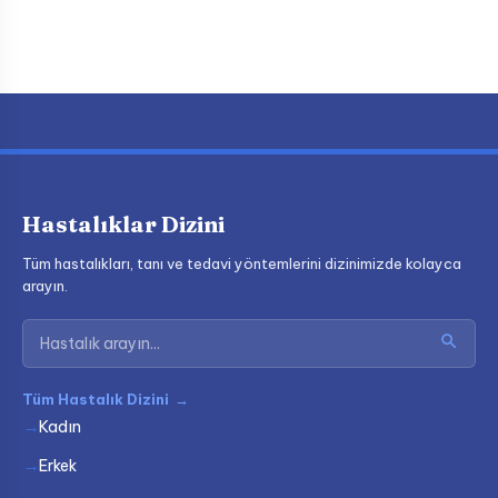
Hastalıklar Dizini
Tüm hastalıkları, tanı ve tedavi yöntemlerini dizinimizde kolayca
arayın.
Tüm Hastalık Dizini
→
Kadın
Erkek