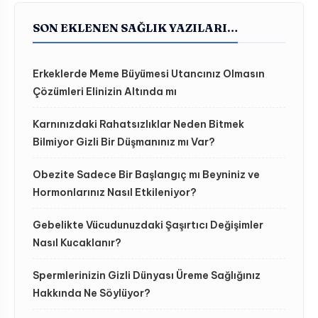
SON EKLENEN SAĞLIK YAZILARI…
Erkeklerde Meme Büyümesi Utancınız Olmasın
Çözümleri Elinizin Altında mı
Karnınızdaki Rahatsızlıklar Neden Bitmek
Bilmiyor Gizli Bir Düşmanınız mı Var?
Obezite Sadece Bir Başlangıç mı Beyniniz ve
Hormonlarınız Nasıl Etkileniyor?
Gebelikte Vücudunuzdaki Şaşırtıcı Değişimler
Nasıl Kucaklanır?
Spermlerinizin Gizli Dünyası Üreme Sağlığınız
Hakkında Ne Söylüyor?