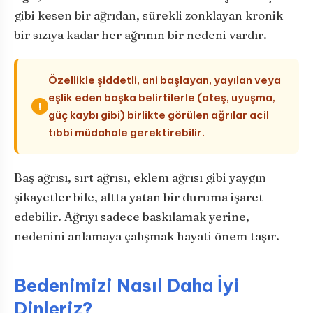
gibi kesen bir ağrıdan, sürekli zonklayan kronik
bir sızıya kadar her ağrının bir nedeni vardır.
Özellikle şiddetli, ani başlayan, yayılan veya
eşlik eden başka belirtilerle (ateş, uyuşma,
!
güç kaybı gibi) birlikte görülen ağrılar acil
tıbbi müdahale gerektirebilir.
Baş ağrısı, sırt ağrısı, eklem ağrısı gibi yaygın
şikayetler bile, altta yatan bir duruma işaret
edebilir. Ağrıyı sadece baskılamak yerine,
nedenini anlamaya çalışmak hayati önem taşır.
Bedenimizi Nasıl Daha İyi
Dinleriz?