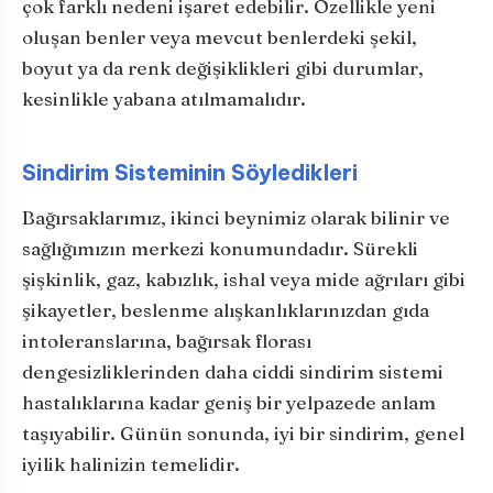
çok farklı nedeni işaret edebilir. Özellikle yeni
oluşan benler veya mevcut benlerdeki şekil,
boyut ya da renk değişiklikleri gibi durumlar,
kesinlikle yabana atılmamalıdır.
Sindirim Sisteminin Söyledikleri
Bağırsaklarımız, ikinci beynimiz olarak bilinir ve
sağlığımızın merkezi konumundadır. Sürekli
şişkinlik, gaz, kabızlık, ishal veya mide ağrıları gibi
şikayetler, beslenme alışkanlıklarınızdan gıda
intoleranslarına, bağırsak florası
dengesizliklerinden daha ciddi sindirim sistemi
hastalıklarına kadar geniş bir yelpazede anlam
taşıyabilir. Günün sonunda, iyi bir sindirim, genel
iyilik halinizin temelidir.