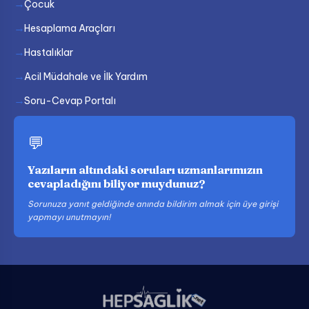
Çocuk
Hesaplama Araçları
Hastalıklar
Acil Müdahale ve İlk Yardım
Soru-Cevap Portalı
💬
Yazıların altındaki soruları uzmanlarımızın
cevapladığını biliyor muydunuz?
Sorunuza yanıt geldiğinde anında bildirim almak için üye girişi
yapmayı unutmayın!