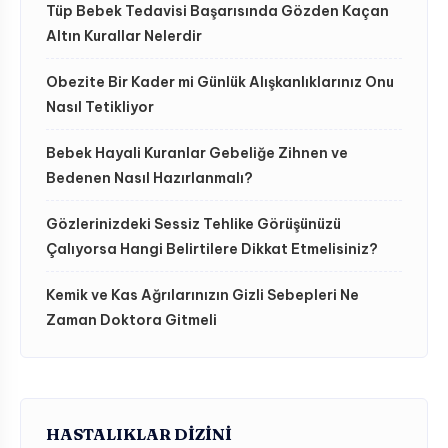
Tüp Bebek Tedavisi Başarısında Gözden Kaçan
Altın Kurallar Nelerdir
Obezite Bir Kader mi Günlük Alışkanlıklarınız Onu
Nasıl Tetikliyor
Bebek Hayali Kuranlar Gebeliğe Zihnen ve
Bedenen Nasıl Hazırlanmalı?
Gözlerinizdeki Sessiz Tehlike Görüşünüzü
Çalıyorsa Hangi Belirtilere Dikkat Etmelisiniz?
Kemik ve Kas Ağrılarınızın Gizli Sebepleri Ne
Zaman Doktora Gitmeli
HASTALIKLAR DIZINI