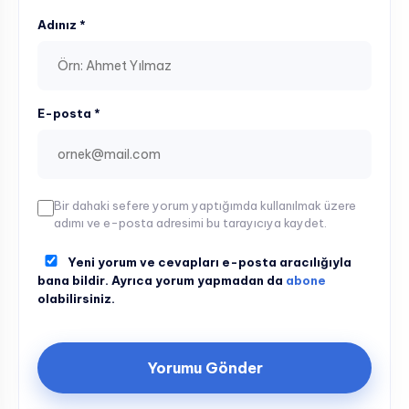
Adınız *
E-posta *
Bir dahaki sefere yorum yaptığımda kullanılmak üzere
adımı ve e-posta adresimi bu tarayıcıya kaydet.
Yeni yorum ve cevapları e-posta aracılığıyla
bana bildir. Ayrıca yorum yapmadan da
abone
olabilirsiniz.