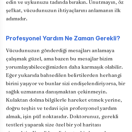
edin ve uykunuzu tadında bırakın. Unutmayın, öz
şefkat, vücudunuzun ihtiyaçlarını anlamanın ilk
adımıdır.
Profesyonel Yardım Ne Zaman Gerekli?
Vücudunuzun gönderdiği mesajları anlamaya
çalışmak güzel, ama bazen bu mesajlar bizim
yorumlayabileceğimizden daha karmaşık olabilir.
Eğer yukarıda bahsedilen belirtilerden herhangi
birini yaşıyor ve bunlar sizi endişelendiriyorsa, bir
sağlık uzmanına danışmaktan çekinmeyin.
Kulaktan dolma bilgilerle hareket etmek yerine,
doğru teşhis ve tedavi için profesyonel yardım
almak, işin püf noktasıdır. Doktorunuz, gerekli
testleri yaparak size özel bir yol haritası