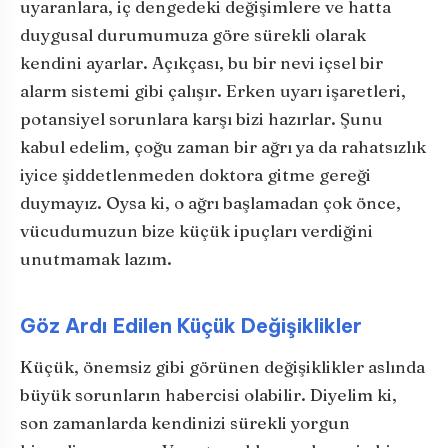
uyaranlara, iç dengedeki değişimlere ve hatta
duygusal durumumuza göre sürekli olarak
kendini ayarlar. Açıkçası, bu bir nevi içsel bir
alarm sistemi gibi çalışır. Erken uyarı işaretleri,
potansiyel sorunlara karşı bizi hazırlar. Şunu
kabul edelim, çoğu zaman bir ağrı ya da rahatsızlık
iyice şiddetlenmeden doktora gitme gereği
duymayız. Oysa ki, o ağrı başlamadan çok önce,
vücudumuzun bize küçük ipuçları verdiğini
unutmamak lazım.
Göz Ardı Edilen Küçük Değişiklikler
Küçük, önemsiz gibi görünen değişiklikler aslında
büyük sorunların habercisi olabilir. Diyelim ki,
son zamanlarda kendinizi sürekli yorgun