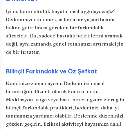
İyi de bunu günlük hayata nasıl uygulayacağız?
Bedenimizi dinlemek, aslında bir yaşam biçimi
haline getirilmesi gereken bir farkındalık
sürecidir. Bu, sadece hastalık belirtilerini aramak
değil, aynı zamanda genel refahımızı artırmak için
de bir fırsattır.
Bilinçli Farkındalık ve Öz Şefkat
Kendinize zaman ayırın. Bedeninizin nasıl
hissettiğini düzenli olarak kontrol edin.
Meditasyon, yoga veya basit nefes egzersizleri gibi
bilinçli farkındalık pratikleri, bedeninizi daha iyi
tanımanıza yardımcı olabilir. Beslenme düzeninizi
gözden geçirin, fiziksel aktiviteyi hayatınıza dahil