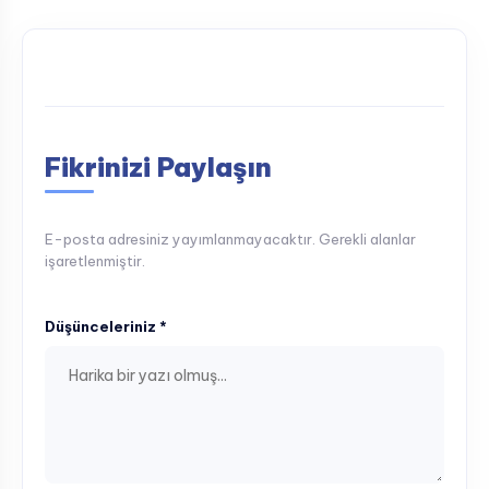
Fikrinizi Paylaşın
E-posta adresiniz yayımlanmayacaktır. Gerekli alanlar
işaretlenmiştir.
Düşünceleriniz *