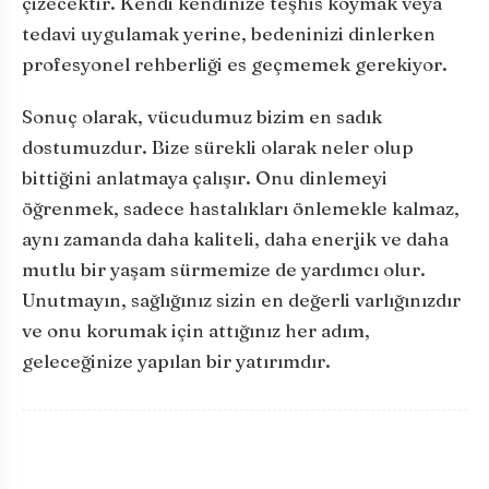
çizecektir. Kendi kendinize teşhis koymak veya
tedavi uygulamak yerine, bedeninizi dinlerken
profesyonel rehberliği es geçmemek gerekiyor.
Sonuç olarak, vücudumuz bizim en sadık
dostumuzdur. Bize sürekli olarak neler olup
bittiğini anlatmaya çalışır. Onu dinlemeyi
öğrenmek, sadece hastalıkları önlemekle kalmaz,
aynı zamanda daha kaliteli, daha enerjik ve daha
mutlu bir yaşam sürmemize de yardımcı olur.
Unutmayın, sağlığınız sizin en değerli varlığınızdır
ve onu korumak için attığınız her adım,
geleceğinize yapılan bir yatırımdır.