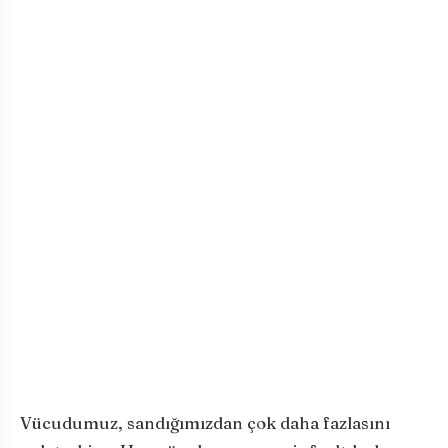
Vücudumuz, sandığımızdan çok daha fazlasını