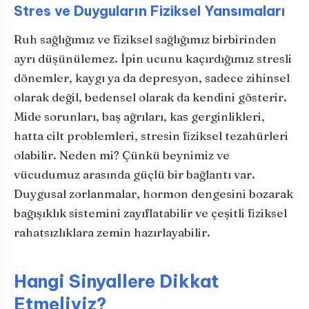
Stres ve Duyguların Fiziksel Yansımaları
Ruh sağlığımız ve fiziksel sağlığımız birbirinden
ayrı düşünülemez. İpin ucunu kaçırdığımız stresli
dönemler, kaygı ya da depresyon, sadece zihinsel
olarak değil, bedensel olarak da kendini gösterir.
Mide sorunları, baş ağrıları, kas gerginlikleri,
hatta cilt problemleri, stresin fiziksel tezahürleri
olabilir. Neden mi? Çünkü beynimiz ve
vücudumuz arasında güçlü bir bağlantı var.
Duygusal zorlanmalar, hormon dengesini bozarak
bağışıklık sistemini zayıflatabilir ve çeşitli fiziksel
rahatsızlıklara zemin hazırlayabilir.
Hangi Sinyallere Dikkat
Etmeliyiz?