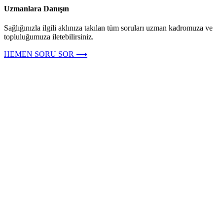
Uzmanlara Danışın
Sağlığınızla ilgili aklınıza takılan tüm soruları uzman kadromuza ve
topluluğumuza iletebilirsiniz.
HEMEN SORU SOR ⟶