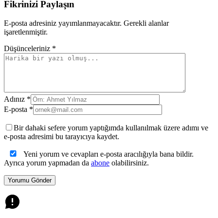
Fikrinizi Paylaşın
E-posta adresiniz yayımlanmayacaktır. Gerekli alanlar
işaretlenmiştir.
Düşünceleriniz *
Adınız *
E-posta *
Bir dahaki sefere yorum yaptığımda kullanılmak üzere adımı ve
e-posta adresimi bu tarayıcıya kaydet.
Yeni yorum ve cevapları e-posta aracılığıyla bana bildir.
Ayrıca yorum yapmadan da
abone
olabilirsiniz.