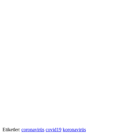
Etiketler:
coronavirüs
covid19
koronavirüs