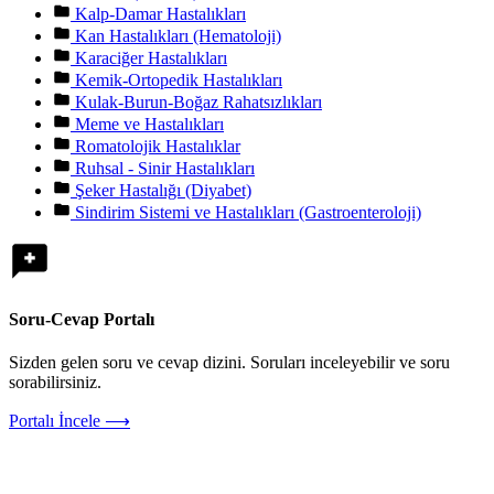
Kalp-Damar Hastalıkları
Kan Hastalıkları (Hematoloji)
Karaciğer Hastalıkları
Kemik-Ortopedik Hastalıkları
Kulak-Burun-Boğaz Rahatsızlıkları
Meme ve Hastalıkları
Romatolojik Hastalıklar
Ruhsal - Sinir Hastalıkları
Şeker Hastalığı (Diyabet)
Sindirim Sistemi ve Hastalıkları (Gastroenteroloji)
Soru-Cevap Portalı
Sizden gelen soru ve cevap dizini. Soruları inceleyebilir ve soru
sorabilirsiniz.
Portalı İncele ⟶