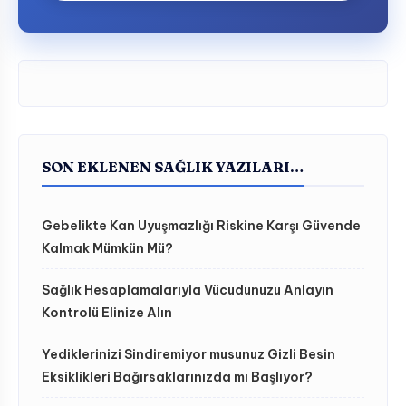
SON EKLENEN SAĞLIK YAZILARI…
Gebelikte Kan Uyuşmazlığı Riskine Karşı Güvende
Kalmak Mümkün Mü?
Sağlık Hesaplamalarıyla Vücudunuzu Anlayın
Kontrolü Elinize Alın
Yediklerinizi Sindiremiyor musunuz Gizli Besin
Eksiklikleri Bağırsaklarınızda mı Başlıyor?