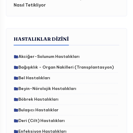
Nasıl Tetikliyor
HASTALIKLAR DIZINI
Akciğer-Solunum Hastalıkları
Bağışıklık - Organ Nakilleri (Transplantasyon)
Bel Hastalıkları
Beyin-Nörolojik Hastalıkları
Böbrek Hastalıkları
Bulaşıcı Hastalıklar
Deri (Cilt) Hastalıkları
Enfeksiyon Hastalıkları