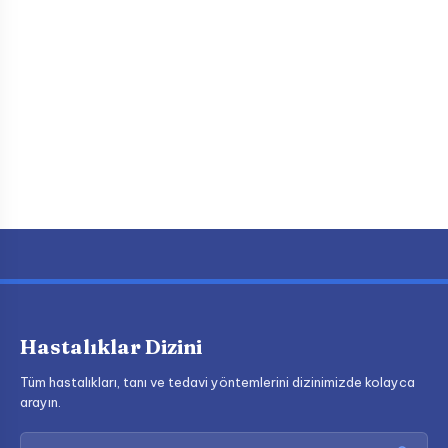
Hastalıklar Dizini
Tüm hastalıkları, tanı ve tedavi yöntemlerini dizinimizde kolayca
arayın.