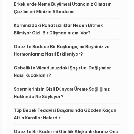
Erkeklerde Meme Büyümesi Utancınız Olmasın
Çözümleri Elinizin Altında mı
Karnınızdaki Rahatsızlıklar Neden Bitmek
Bilmiyor Gizli Bir Düşmanınız mı Var?
Obezite Sadece Bir Başlangıç mı Beyniniz ve
Hormonlarınız Nasıl Etkileniyor?
Gebelikte Vücudunuzdaki Şaşırtıcı Değişimler
Nasıl Kucaklanır?
Spermlerinizin Gizli Dünyası Üreme Sağlığınız
Hakkında Ne Söylüyor?
Tüp Bebek Tedavisi Başarısında Gözden Kaçan
Altın Kurallar Nelerdir
Obezite Bir Kader mi Günlük Alışkanlıklarınız Onu