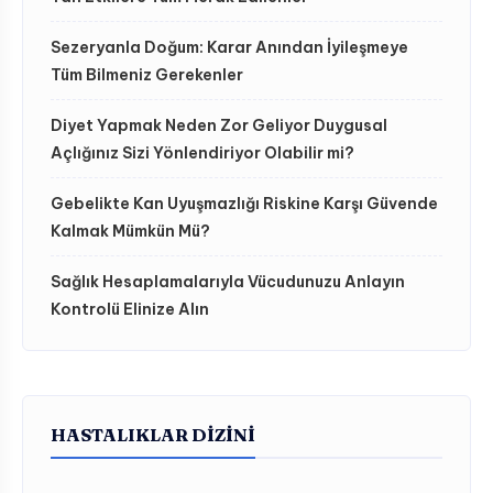
Sezeryanla Doğum: Karar Anından İyileşmeye
Tüm Bilmeniz Gerekenler
Diyet Yapmak Neden Zor Geliyor Duygusal
Açlığınız Sizi Yönlendiriyor Olabilir mi?
Gebelikte Kan Uyuşmazlığı Riskine Karşı Güvende
Kalmak Mümkün Mü?
Sağlık Hesaplamalarıyla Vücudunuzu Anlayın
Kontrolü Elinize Alın
HASTALIKLAR DIZINI