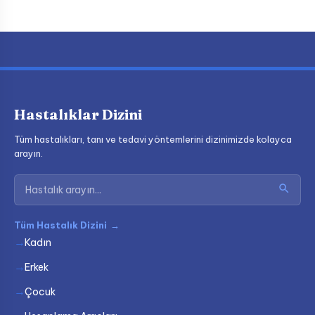
Hastalıklar Dizini
Tüm hastalıkları, tanı ve tedavi yöntemlerini dizinimizde kolayca
arayın.
Tüm Hastalık Dizini
→
Kadın
Erkek
Çocuk