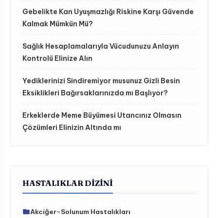
Gebelikte Kan Uyuşmazlığı Riskine Karşı Güvende
Kalmak Mümkün Mü?
Sağlık Hesaplamalarıyla Vücudunuzu Anlayın
Kontrolü Elinize Alın
Yediklerinizi Sindiremiyor musunuz Gizli Besin
Eksiklikleri Bağırsaklarınızda mı Başlıyor?
Erkeklerde Meme Büyümesi Utancınız Olmasın
Çözümleri Elinizin Altında mı
HASTALIKLAR DIZINI
Akciğer-Solunum Hastalıkları