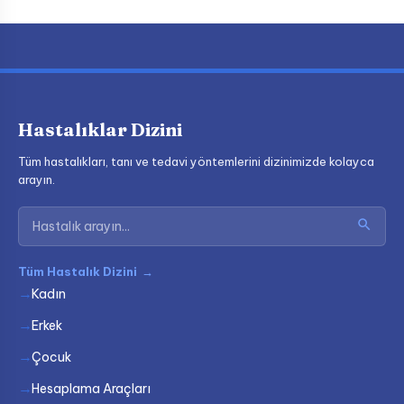
Hastalıklar Dizini
Tüm hastalıkları, tanı ve tedavi yöntemlerini dizinimizde kolayca
arayın.
Tüm Hastalık Dizini
→
Kadın
Erkek
Çocuk
Hesaplama Araçları