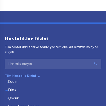
Hastalıklar Dizini
Tüm hastalıkları, tanı ve tedavi yöntemlerini dizinimizde kolayca
arayın.
Tüm Hastalık Dizini
→
Kadın
Erkek
Çocuk