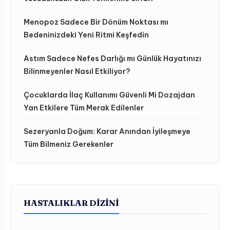
Menopoz Sadece Bir Dönüm Noktası mı
Bedeninizdeki Yeni Ritmi Keşfedin
Astım Sadece Nefes Darlığı mı Günlük Hayatınızı
Bilinmeyenler Nasıl Etkiliyor?
Çocuklarda İlaç Kullanımı Güvenli Mi Dozajdan
Yan Etkilere Tüm Merak Edilenler
Sezeryanla Doğum: Karar Anından İyileşmeye
Tüm Bilmeniz Gerekenler
HASTALIKLAR DIZINI