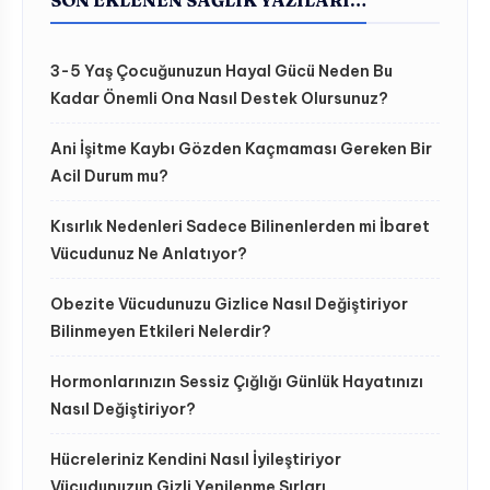
3-5 Yaş Çocuğunuzun Hayal Gücü Neden Bu
Kadar Önemli Ona Nasıl Destek Olursunuz?
Ani İşitme Kaybı Gözden Kaçmaması Gereken Bir
Acil Durum mu?
Kısırlık Nedenleri Sadece Bilinenlerden mi İbaret
Vücudunuz Ne Anlatıyor?
Obezite Vücudunuzu Gizlice Nasıl Değiştiriyor
Bilinmeyen Etkileri Nelerdir?
Hormonlarınızın Sessiz Çığlığı Günlük Hayatınızı
Nasıl Değiştiriyor?
Hücreleriniz Kendini Nasıl İyileştiriyor
Vücudunuzun Gizli Yenilenme Sırları