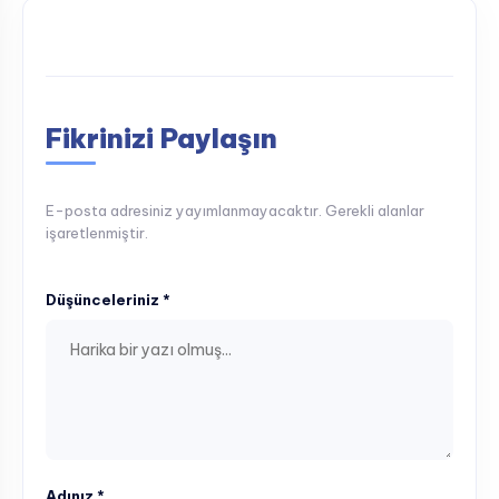
Fikrinizi Paylaşın
E-posta adresiniz yayımlanmayacaktır. Gerekli alanlar
işaretlenmiştir.
Düşünceleriniz *
Adınız *