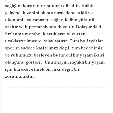
sağlığını korur, duruşunuzu düzeltir. Kalbin
çalışma düzenini oluşturarak daha etkili ve
ekonomik çalışmasını sağlar, kalbin yükünü
azaltır ve hipertansiyonu düzeltir. Dolaşımdaki
hızlanma metabolik artıkların vücuttan
uzaklaştırılmasını kolaylaştırır. Tüm bu faydalar,
sporun sadece kaslarımızı değil, tüm bedenimizi
ve ruhumuzu besleyen bütüncül bir yaşam iksiri
olduğunu gösterir. Unutmayın, sağlıklı bir yaşam
için hareket etmek bir lüks değil, bir
zorunluluktur.