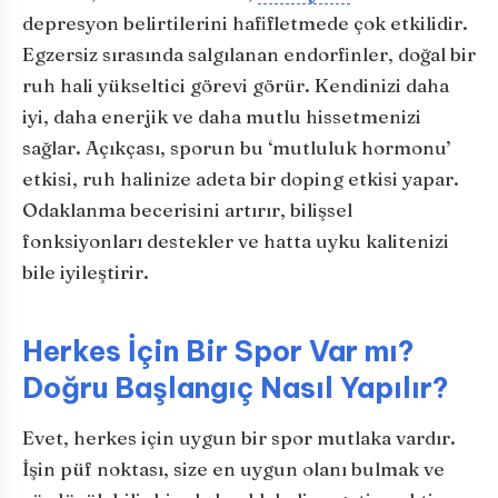
depresyon belirtilerini hafifletmede çok etkilidir.
Egzersiz sırasında salgılanan endorfinler, doğal bir
ruh hali yükseltici görevi görür. Kendinizi daha
iyi, daha enerjik ve daha mutlu hissetmenizi
sağlar. Açıkçası, sporun bu ‘mutluluk hormonu’
etkisi, ruh halinize adeta bir doping etkisi yapar.
Odaklanma becerisini artırır, bilişsel
fonksiyonları destekler ve hatta uyku kalitenizi
bile iyileştirir.
Herkes İçin Bir Spor Var mı?
Doğru Başlangıç Nasıl Yapılır?
Evet, herkes için uygun bir spor mutlaka vardır.
İşin püf noktası, size en uygun olanı bulmak ve