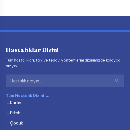
Hastalıklar Dizini
Tüm hastalıkları, tanı ve tedavi yöntemlerini dizinimizde kolayca
arayın.
Tüm Hastalık Dizini
→
Kadın
Erkek
Çocuk