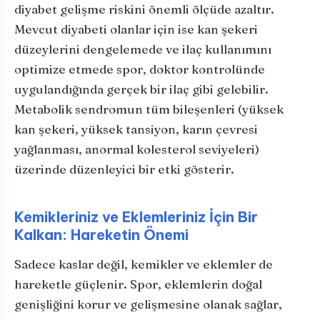
diyabet gelişme riskini önemli ölçüde azaltır.
Mevcut diyabeti olanlar için ise kan şekeri
düzeylerini dengelemede ve ilaç kullanımını
optimize etmede spor, doktor kontrolünde
uygulandığında gerçek bir ilaç gibi gelebilir.
Metabolik sendromun tüm bileşenleri (yüksek
kan şekeri, yüksek tansiyon, karın çevresi
yağlanması, anormal kolesterol seviyeleri)
üzerinde düzenleyici bir etki gösterir.
Kemikleriniz ve Eklemleriniz İçin Bir
Kalkan: Hareketin Önemi
Sadece kaslar değil, kemikler ve eklemler de
hareketle güçlenir. Spor, eklemlerin doğal
genişliğini korur ve gelişmesine olanak sağlar,