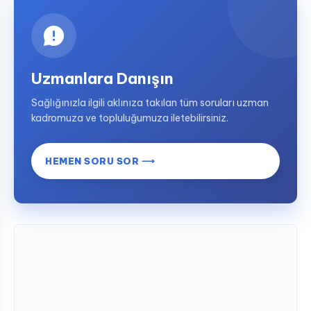
Uzmanlara Danışın
Sağlığınızla ilgili aklınıza takılan tüm soruları uzman
kadromuza ve topluluğumuza iletebilirsiniz.
HEMEN SORU SOR ⟶