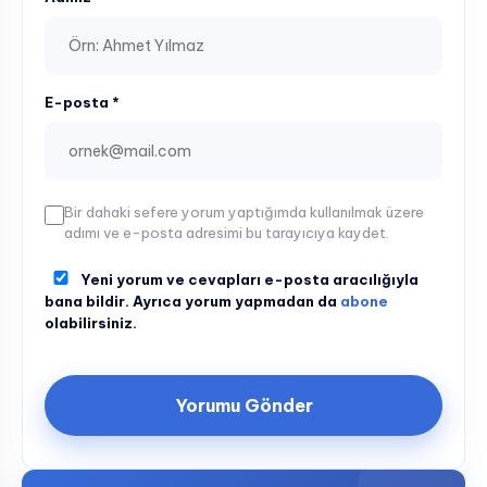
E-posta *
Bir dahaki sefere yorum yaptığımda kullanılmak üzere
adımı ve e-posta adresimi bu tarayıcıya kaydet.
Yeni yorum ve cevapları e-posta aracılığıyla
bana bildir. Ayrıca yorum yapmadan da
abone
olabilirsiniz.