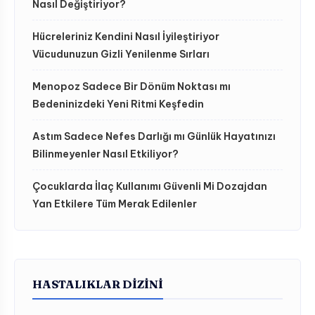
Nasıl Değiştiriyor?
Hücreleriniz Kendini Nasıl İyileştiriyor
Vücudunuzun Gizli Yenilenme Sırları
Menopoz Sadece Bir Dönüm Noktası mı
Bedeninizdeki Yeni Ritmi Keşfedin
Astım Sadece Nefes Darlığı mı Günlük Hayatınızı
Bilinmeyenler Nasıl Etkiliyor?
Çocuklarda İlaç Kullanımı Güvenli Mi Dozajdan
Yan Etkilere Tüm Merak Edilenler
HASTALIKLAR DIZINI