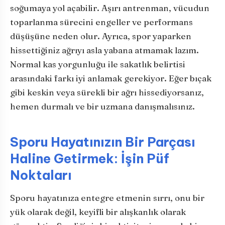
soğumaya yol açabilir. Aşırı antrenman, vücudun
toparlanma sürecini engeller ve performans
düşüşüne neden olur. Ayrıca, spor yaparken
hissettiğiniz ağrıyı asla yabana atmamak lazım.
Normal kas yorgunluğu ile sakatlık belirtisi
arasındaki farkı iyi anlamak gerekiyor. Eğer bıçak
gibi keskin veya sürekli bir ağrı hissediyorsanız,
hemen durmalı ve bir uzmana danışmalısınız.
Sporu Hayatınızın Bir Parçası
Haline Getirmek: İşin Püf
Noktaları
Sporu hayatınıza entegre etmenin sırrı, onu bir
yük olarak değil, keyifli bir alışkanlık olarak