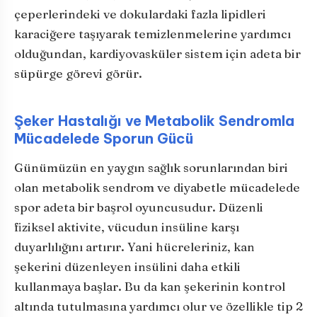
çeperlerindeki ve dokulardaki fazla lipidleri
karaciğere taşıyarak temizlenmelerine yardımcı
olduğundan, kardiyovasküler sistem için adeta bir
süpürge görevi görür.
Şeker Hastalığı ve Metabolik Sendromla
Mücadelede Sporun Gücü
Günümüzün en yaygın sağlık sorunlarından biri
olan metabolik sendrom ve diyabetle mücadelede
spor adeta bir başrol oyuncusudur. Düzenli
fiziksel aktivite, vücudun insüline karşı
duyarlılığını artırır. Yani hücreleriniz, kan
şekerini düzenleyen insülini daha etkili
kullanmaya başlar. Bu da kan şekerinin kontrol
altında tutulmasına yardımcı olur ve özellikle tip 2