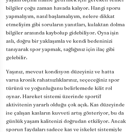
bilgiler çoğu zaman havada kalıyor. Hangi sporu
yapmalıyım, nasıl başlamalıyım, nelere dikkat
etmeliyim gibi soruların yanıtları, kulaktan dolma
bilgiler arasında kaybolup gidebiliyor. Oysa işin
aslı, doğru bir yaklaşımla ve kendi bedeninizi
tanıyarak spor yapmak, sağlığınız için ilaç gibi
gelebilir.
Yaşınız, mevcut kondisyon düzeyiniz ve hatta
varsa kronik rahatsızlıklarınız, seçeceğiniz spor
türünü ve yoğunluğunu belirlemede kilit rol
oynar. Hareket sistemi üzerinde sportif
aktivitenin yararlı olduğu çok açık. Kas düzeyinde
ise çalışan kasların kuvveti artış gösteriyor, bu da
günlük yaşam kalitenizi doğrudan etkiliyor. Ancak
sporun faydaları sadece kas ve iskelet sistemiyle