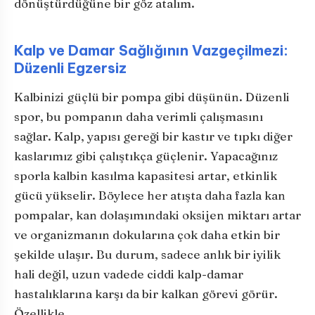
dönüştürdüğüne bir göz atalım.
Kalp ve Damar Sağlığının Vazgeçilmezi:
Düzenli Egzersiz
Kalbinizi güçlü bir pompa gibi düşünün. Düzenli
spor, bu pompanın daha verimli çalışmasını
sağlar. Kalp, yapısı gereği bir kastır ve tıpkı diğer
kaslarımız gibi çalıştıkça güçlenir. Yapacağınız
sporla kalbin kasılma kapasitesi artar, etkinlik
gücü yükselir. Böylece her atışta daha fazla kan
pompalar, kan dolaşımındaki oksijen miktarı artar
ve organizmanın dokularına çok daha etkin bir
şekilde ulaşır. Bu durum, sadece anlık bir iyilik
hali değil, uzun vadede ciddi kalp-damar
hastalıklarına karşı da bir kalkan görevi görür.
Özellikle