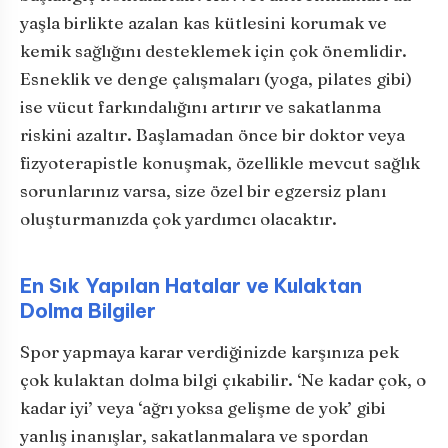
yaşla birlikte azalan kas kütlesini korumak ve
kemik sağlığını desteklemek için çok önemlidir.
Esneklik ve denge çalışmaları (yoga, pilates gibi)
ise vücut farkındalığını artırır ve sakatlanma
riskini azaltır. Başlamadan önce bir doktor veya
fizyoterapistle konuşmak, özellikle mevcut sağlık
sorunlarınız varsa, size özel bir egzersiz planı
oluşturmanızda çok yardımcı olacaktır.
En Sık Yapılan Hatalar ve Kulaktan
Dolma Bilgiler
Spor yapmaya karar verdiğinizde karşınıza pek
çok kulaktan dolma bilgi çıkabilir. ‘Ne kadar çok, o
kadar iyi’ veya ‘ağrı yoksa gelişme de yok’ gibi
yanlış inanışlar, sakatlanmalara ve spordan