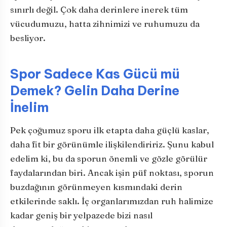
sınırlı değil. Çok daha derinlere inerek tüm
vücudumuzu, hatta zihnimizi ve ruhumuzu da
besliyor.
Spor Sadece Kas Gücü mü
Demek? Gelin Daha Derine
İnelim
Pek çoğumuz sporu ilk etapta daha güçlü kaslar,
daha fit bir görünümle ilişkilendiririz. Şunu kabul
edelim ki, bu da sporun önemli ve gözle görülür
faydalarından biri. Ancak işin püf noktası, sporun
buzdağının görünmeyen kısmındaki derin
etkilerinde saklı. İç organlarımızdan ruh halimize
kadar geniş bir yelpazede bizi nasıl