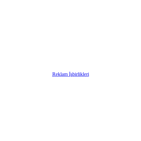
Reklam İşbirlikleri