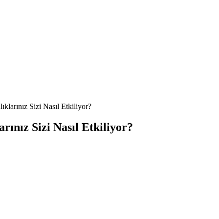
ıklarınız Sizi Nasıl Etkiliyor?
arınız Sizi Nasıl Etkiliyor?