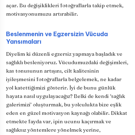
açar. Bu değişiklikleri fotoğraflarla takip etmek,
motivasyonumuzu artırabilir.
Beslenmenin ve Egzersizin Vücuda
Yansımaları
Diyelim ki düzenli egzersiz yapmaya başladık ve
sağlıklı besleniyoruz. Vücudumuzdaki değişimleri,
kas tonusunun artışını, cilt kalitesinin
iyileşmesini fotoğraflarla belgelemek, ne kadar
yol katettiğimizi gösterir. İyi de bunu günlük
hayata nasıl uygulayacağız? Belki de kendi ‘sağlık
galerimizi’ oluşturmak, bu yolculukta bize eşlik
eden en güzel motivasyon kaynağı olabilir. Dikkat
etmekte fayda var, ipin ucunu kaçırmak ve
sağlıksız yöntemlere yönelmek yerine,