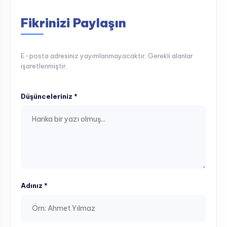
Fikrinizi Paylaşın
E-posta adresiniz yayımlanmayacaktır. Gerekli alanlar
işaretlenmiştir.
Düşünceleriniz *
Adınız *