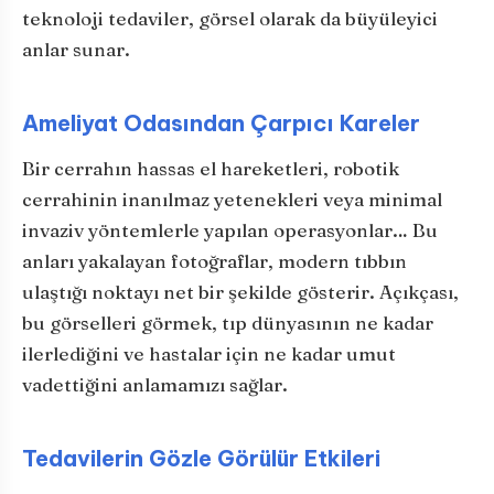
teknoloji tedaviler, görsel olarak da büyüleyici
anlar sunar.
Ameliyat Odasından Çarpıcı Kareler
Bir cerrahın hassas el hareketleri, robotik
cerrahinin inanılmaz yetenekleri veya minimal
invaziv yöntemlerle yapılan operasyonlar… Bu
anları yakalayan fotoğraflar, modern tıbbın
ulaştığı noktayı net bir şekilde gösterir. Açıkçası,
bu görselleri görmek, tıp dünyasının ne kadar
ilerlediğini ve hastalar için ne kadar umut
vadettiğini anlamamızı sağlar.
Tedavilerin Gözle Görülür Etkileri