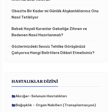
Obezite Bir Kader mi Günlük Alışkanlıklarınız Onu
Nasıl Tetikliyor
Bebek Hayali Kuranlar Gebeliğe Zihnen ve
Bedenen Nasıl Hazırlanmalı?
Gözlerinizdeki Sessiz Tehlike Görüşünüzü
Çalıyorsa Hangi Belirtilere Dikkat Etmelisiniz?
HASTALIKLAR DIZINI
Akciğer-Solunum Hastalıkları
Bağışıklık - Organ Nakilleri (Transplantasyon)