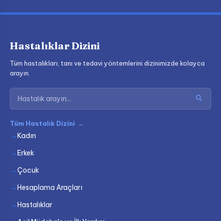
Hastalıklar Dizini
Tüm hastalıkları, tanı ve tedavi yöntemlerini dizinimizde kolayca
arayın.
Tüm Hastalık Dizini
→
Kadın
Erkek
Çocuk
Hesaplama Araçları
Hastalıklar