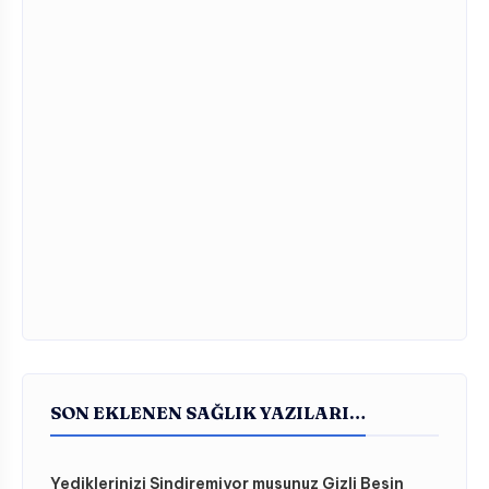
SON EKLENEN SAĞLIK YAZILARI…
Yediklerinizi Sindiremiyor musunuz Gizli Besin