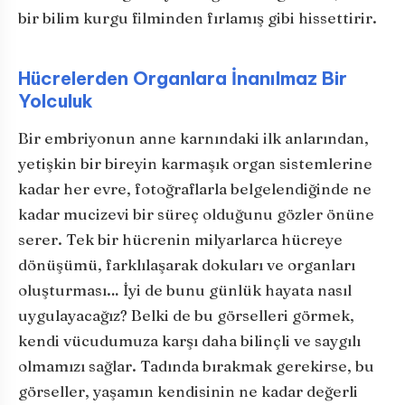
bir bilim kurgu filminden fırlamış gibi hissettirir.
Hücrelerden Organlara İnanılmaz Bir
Yolculuk
Bir embriyonun anne karnındaki ilk anlarından,
yetişkin bir bireyin karmaşık organ sistemlerine
kadar her evre, fotoğraflarla belgelendiğinde ne
kadar mucizevi bir süreç olduğunu gözler önüne
serer. Tek bir hücrenin milyarlarca hücreye
dönüşümü, farklılaşarak dokuları ve organları
oluşturması… İyi de bunu günlük hayata nasıl
uygulayacağız? Belki de bu görselleri görmek,
kendi vücudumuza karşı daha bilinçli ve saygılı
olmamızı sağlar. Tadında bırakmak gerekirse, bu
görseller, yaşamın kendisinin ne kadar değerli