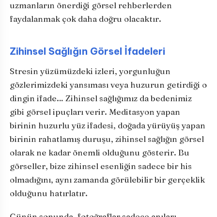
uzmanların önerdiği görsel rehberlerden
faydalanmak çok daha doğru olacaktır.
Zihinsel Sağlığın Görsel İfadeleri
Stresin yüzümüzdeki izleri, yorgunluğun
gözlerimizdeki yansıması veya huzurun getirdiği o
dingin ifade… Zihinsel sağlığımız da bedenimiz
gibi görsel ipuçları verir. Meditasyon yapan
birinin huzurlu yüz ifadesi, doğada yürüyüş yapan
birinin rahatlamış duruşu, zihinsel sağlığın görsel
olarak ne kadar önemli olduğunu gösterir. Bu
görseller, bize zihinsel esenliğin sadece bir his
olmadığını, aynı zamanda görülebilir bir gerçeklik
olduğunu hatırlatır.
Günün sonunda, fotoğraflar sadece anıları