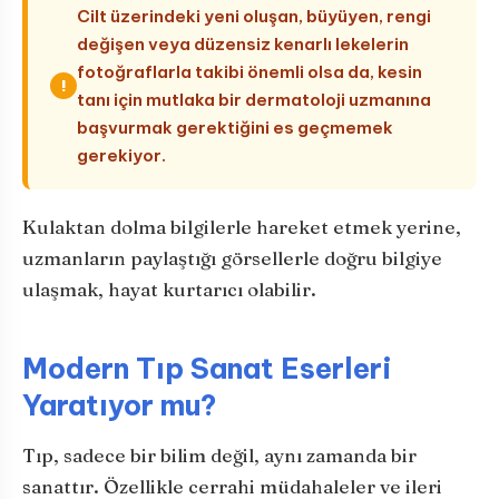
Cilt üzerindeki yeni oluşan, büyüyen, rengi
değişen veya düzensiz kenarlı lekelerin
fotoğraflarla takibi önemli olsa da, kesin
!
tanı için mutlaka bir dermatoloji uzmanına
başvurmak gerektiğini es geçmemek
gerekiyor.
Kulaktan dolma bilgilerle hareket etmek yerine,
uzmanların paylaştığı görsellerle doğru bilgiye
ulaşmak, hayat kurtarıcı olabilir.
Modern Tıp Sanat Eserleri
Yaratıyor mu?
Tıp, sadece bir bilim değil, aynı zamanda bir
sanattır. Özellikle cerrahi müdahaleler ve ileri