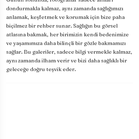
dondurmakla kalmaz, aynı zamanda sağlığımızı
anlamak, keşfetmek ve korumak için bize paha
biçilmez bir rehber sunar. Sağlığın bu görsel
atlasına bakmak, her birimizin kendi bedenimize
ve yaşamımıza daha bilinçli bir gözle bakmamızı
sağlar. Bu galeriler, sadece bilgi vermekle kalmaz,
aynı zamanda ilham verir ve bizi daha sağlıklı bir
geleceğe doğru teşvik eder.