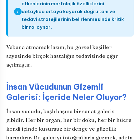
etkenlerinin morfolojik özelliklerini
detaylıca ortaya koyarak doğru tanı ve
i
tedavi stratejilerinin belirlenmesinde kritik
bir rol oynar.
Yabana atmamak lazım, bu görsel keşifler
sayesinde birçok hastalığın tedavisinde çığır
açılmıştır.
İnsan Vücudunun Gizemli
Galerisi: İçeride Neler Oluyor?
İnsan vücudu, başlı başına bir sanat galerisi
gibidir. Her bir organ, her bir doku, her bir hücre
kendi içinde kusursuz bir denge ve güzellik
barındırır. Bu galeriyi fotoğraflarla gezmek, adeta