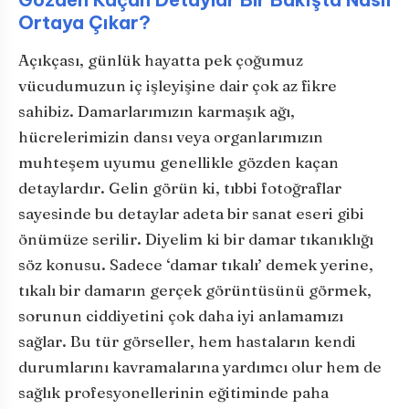
Ortaya Çıkar?
Açıkçası, günlük hayatta pek çoğumuz
vücudumuzun iç işleyişine dair çok az fikre
sahibiz. Damarlarımızın karmaşık ağı,
hücrelerimizin dansı veya organlarımızın
muhteşem uyumu genellikle gözden kaçan
detaylardır. Gelin görün ki, tıbbi fotoğraflar
sayesinde bu detaylar adeta bir sanat eseri gibi
önümüze serilir. Diyelim ki bir damar tıkanıklığı
söz konusu. Sadece ‘damar tıkalı’ demek yerine,
tıkalı bir damarın gerçek görüntüsünü görmek,
sorunun ciddiyetini çok daha iyi anlamamızı
sağlar. Bu tür görseller, hem hastaların kendi
durumlarını kavramalarına yardımcı olur hem de
sağlık profesyonellerinin eğitiminde paha