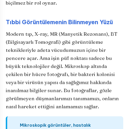
biçilmez bir rol oynar.
Tıbbi Görüntülemenin Bilinmeyen Yüzü
Modern tıp, X-ray, MR (Manyetik Rezonans), BT
(Bilgisayarlı Tomografi) gibi görüntüleme
teknikleriyle adeta vücudumuzun içine bir
pencere açar. Ama işin püf noktası sadece bu
büyük teknolojiler değil. Mikroskop altında
çekilen bir hücre fotoğrafı, bir bakteri kolonisi
veya bir virüsün yapısı da sağlığımız hakkında
inanılmaz bilgiler sunar. Bu fotoğraflar, gözle
görülmeyen düşmanlarımızı tanımamızı, onların
nasıl hareket ettiğini anlamamızı sağlar.
Mikroskopik görüntüler, hastalık