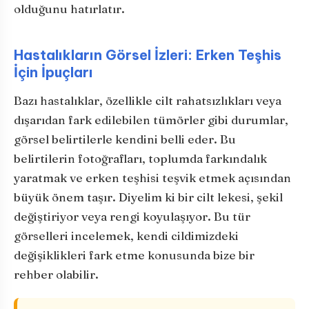
olduğunu hatırlatır.
Hastalıkların Görsel İzleri: Erken Teşhis
İçin İpuçları
Bazı hastalıklar, özellikle cilt rahatsızlıkları veya
dışarıdan fark edilebilen tümörler gibi durumlar,
görsel belirtilerle kendini belli eder. Bu
belirtilerin fotoğrafları, toplumda farkındalık
yaratmak ve erken teşhisi teşvik etmek açısından
büyük önem taşır. Diyelim ki bir cilt lekesi, şekil
değiştiriyor veya rengi koyulaşıyor. Bu tür
görselleri incelemek, kendi cildimizdeki
değişiklikleri fark etme konusunda bize bir
rehber olabilir.