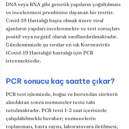
DNA veya RNA gibi genetik yapıların çoğaltılması
ve incelenmesi prenbisine dayanan bir testtir.
Covid-19 Hastalığı başta olmak üzere viral
ajanların yapıları incelenmekte ve test sonuçları
pozitif veya negatif olarak sınıflandırılmaktadır.
Gündemimizde şu sıralar en sık Koronavirüs
(Covid-19 Hastalığı) hastalığı için PCR
istenmektedir.
PCR sonucu kaç saatte çıkar?
PCR test işleminde, boğaz ve burundan sürüntü
alındıktan sonra numuneler teste tabi
tutulmaktadır. PCR testi 1-2 saat içerisinde
çalışılabilmekle beraber; numunelerin
toplanması, hasta sayısı, laboratuvara iletilmesi,