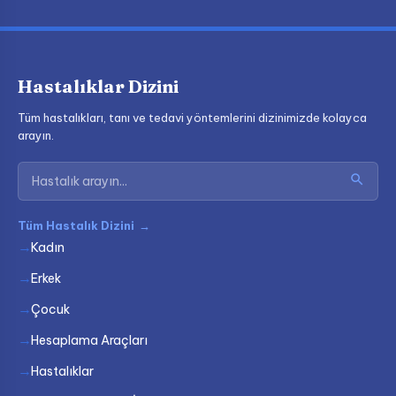
Hastalıklar Dizini
Tüm hastalıkları, tanı ve tedavi yöntemlerini dizinimizde kolayca
arayın.
Tüm Hastalık Dizini
→
Kadın
Erkek
Çocuk
Hesaplama Araçları
Hastalıklar