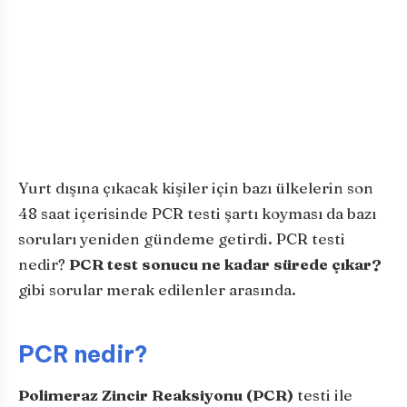
Yurt dışına çıkacak kişiler için bazı ülkelerin son
48 saat içerisinde PCR testi şartı koyması da bazı
soruları yeniden gündeme getirdi. PCR testi
nedir?
PCR test sonucu ne kadar sürede çıkar?
gibi sorular merak edilenler arasında.
PCR nedir?
Polimeraz Zincir Reaksiyonu (PCR)
testi ile