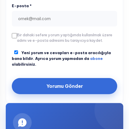
E-posta *
Bir dahaki sefere yorum yaptığımda kullanılmak üzere
adımı ve e-posta adresimi bu tarayıcıya kaydet.
Yeni yorum ve cevapları e-posta aracılığıyla
bana bildir. Ayrıca yorum yapmadan da
abone
olabilirsiniz.