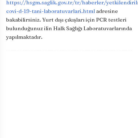
https://hsgm.saglik.gov.tr/tr/haberler/yetkilendiri
covi-d-19-tani-laboratuvarlari.html
adresine
bakabilirsiniz. Yurt dışı çıkışları için PCR testleri
bulunduğunuz ilin Halk Sağlığı Laboratuvarlarında
yapılmaktadır.