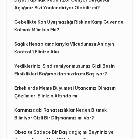
Açlığınız Sizi Yönlendiriyor Olabilir mi?
Gebelikte Kan Uyuşmazlığı Riskine Karşı Güvende
Kalmak Mümkün Mü?
Sağlık Hesaplamalarıyla Vücudunuzu Anlayın
Kontrolü Elinize Alın
Yediklerinizi Sindiremiyor musunuz Gizli Besin
Eksiklikleri Bağırsaklarınızda mı Başlıyor?
Erkeklerde Meme Büyümesi Utancınız Olmasın
Çözümleri Elinizin Altında mı
Karnınızdaki Rahatsızlıklar Neden Bitmek
Bilmiyor Gizli Bir Düşmanınız mı Var?
Obezite Sadece Bir Başlangıç mı Beyniniz ve