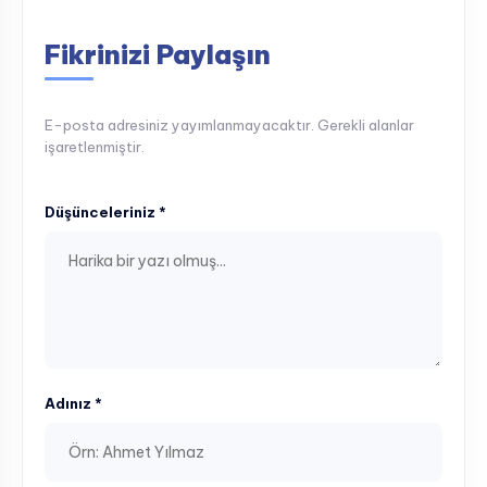
Fikrinizi Paylaşın
E-posta adresiniz yayımlanmayacaktır. Gerekli alanlar
işaretlenmiştir.
Düşünceleriniz *
Adınız *