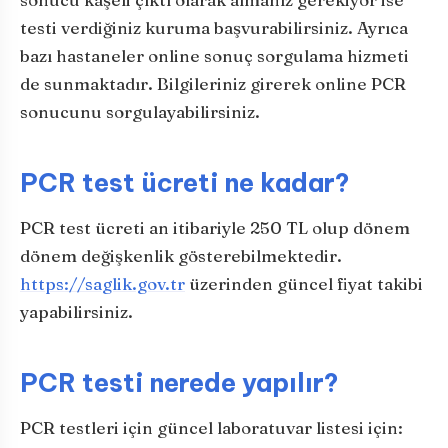
testi verdiğiniz kuruma başvurabilirsiniz. Ayrıca
bazı hastaneler online sonuç sorgulama hizmeti
de sunmaktadır. Bilgileriniz girerek online PCR
sonucunu sorgulayabilirsiniz.
PCR test ücreti ne kadar?
PCR test ücreti an itibariyle 250 TL olup dönem
dönem değişkenlik gösterebilmektedir.
https://saglik.gov.tr
üzerinden güncel fiyat takibi
yapabilirsiniz.
PCR testi nerede yapılır?
PCR testleri için güncel laboratuvar listesi için: