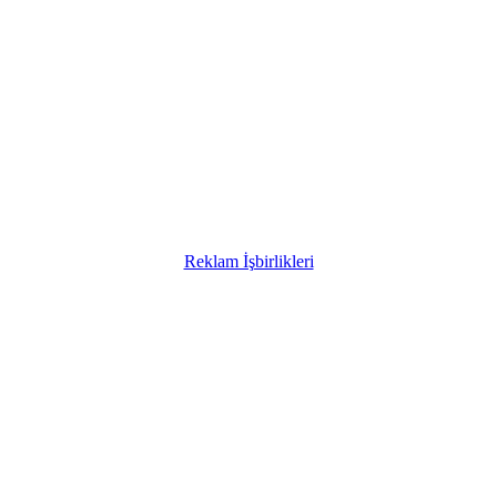
Reklam İşbirlikleri