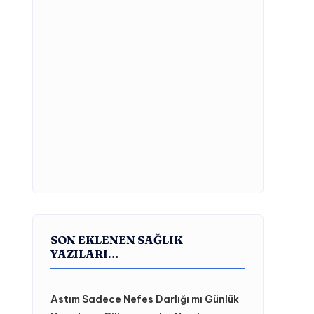
SON EKLENEN SAĞLIK
YAZILARI…
Astım Sadece Nefes Darlığı mı Günlük