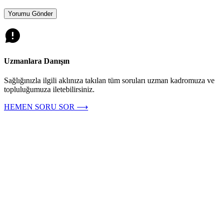
Uzmanlara Danışın
Sağlığınızla ilgili aklınıza takılan tüm soruları uzman kadromuza ve
topluluğumuza iletebilirsiniz.
HEMEN SORU SOR ⟶