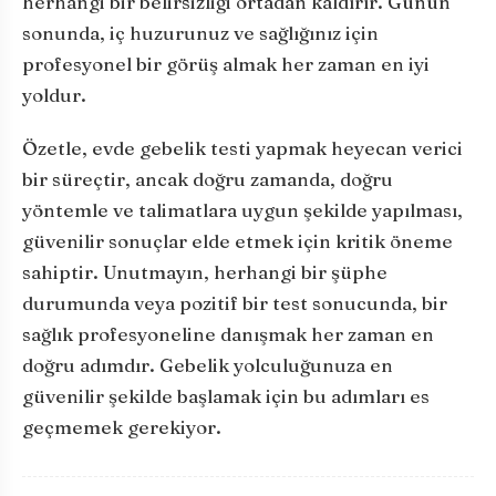
herhangi bir belirsizliği ortadan kaldırır. Günün
sonunda, iç huzurunuz ve sağlığınız için
profesyonel bir görüş almak her zaman en iyi
yoldur.
Özetle, evde gebelik testi yapmak heyecan verici
bir süreçtir, ancak doğru zamanda, doğru
yöntemle ve talimatlara uygun şekilde yapılması,
güvenilir sonuçlar elde etmek için kritik öneme
sahiptir. Unutmayın, herhangi bir şüphe
durumunda veya pozitif bir test sonucunda, bir
sağlık profesyoneline danışmak her zaman en
doğru adımdır. Gebelik yolculuğunuza en
güvenilir şekilde başlamak için bu adımları es
geçmemek gerekiyor.