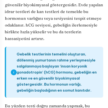
güvenilir biyokimyasal göstergesidir. Evde yapılan
idrar testleri de kan testleri de temelde bu
hormonun varlığını veya seviyesini tespit etmeye
odaklanır. hCG seviyesi, gebeliğin ilerlemesiyle
birlikte hızla yükselir ve bu da testlerin
hassasiyetini artırır.
Gebelik testlerinin temelini oluşturan,
döllenmiş yumurtanın rahme yerleşmesiyle
salgılanmaya başlayan ‘insan koryonik
gonadotropin’ (hCG) hormonu, gebeliğin en
i
erken ve en güvenilir biyokimyasal
göstergesidir. Bu hormonun varlığı,
gebeliğin başladığının en somut kanıtıdır.
Bu yüzden testi doğru zamanda yapmak, bu