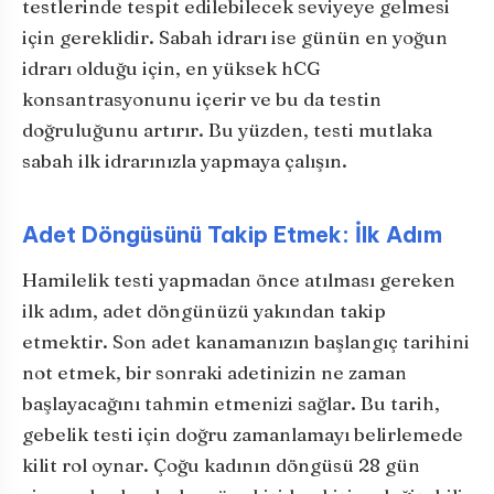
testlerinde tespit edilebilecek seviyeye gelmesi
için gereklidir. Sabah idrarı ise günün en yoğun
idrarı olduğu için, en yüksek hCG
konsantrasyonunu içerir ve bu da testin
doğruluğunu artırır. Bu yüzden, testi mutlaka
sabah ilk idrarınızla yapmaya çalışın.
Adet Döngüsünü Takip Etmek: İlk Adım
Hamilelik testi yapmadan önce atılması gereken
ilk adım, adet döngünüzü yakından takip
etmektir. Son adet kanamanızın başlangıç tarihini
not etmek, bir sonraki adetinizin ne zaman
başlayacağını tahmin etmenizi sağlar. Bu tarih,
gebelik testi için doğru zamanlamayı belirlemede
kilit rol oynar. Çoğu kadının döngüsü 28 gün