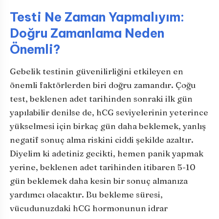
Testi Ne Zaman Yapmalıyım:
Doğru Zamanlama Neden
Önemli?
Gebelik testinin güvenilirliğini etkileyen en
önemli faktörlerden biri doğru zamandır. Çoğu
test, beklenen adet tarihinden sonraki ilk gün
yapılabilir denilse de, hCG seviyelerinin yeterince
yükselmesi için birkaç gün daha beklemek, yanlış
negatif sonuç alma riskini ciddi şekilde azaltır.
Diyelim ki adetiniz gecikti, hemen panik yapmak
yerine, beklenen adet tarihinden itibaren 5-10
gün beklemek daha kesin bir sonuç almanıza
yardımcı olacaktır. Bu bekleme süresi,
vücudunuzdaki hCG hormonunun idrar