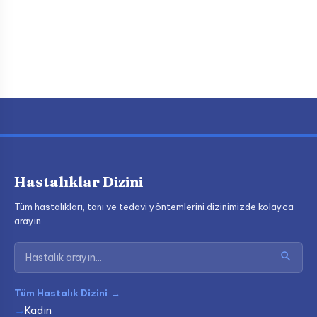
Hastalıklar Dizini
Tüm hastalıkları, tanı ve tedavi yöntemlerini dizinimizde kolayca
arayın.
Tüm Hastalık Dizini
→
Kadın