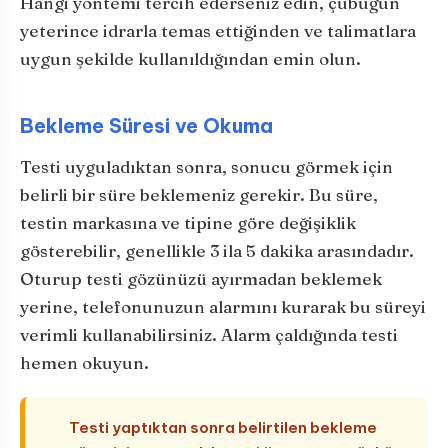
Hangi yöntemi tercih ederseniz edin, çubuğun
yeterince idrarla temas ettiğinden ve talimatlara
uygun şekilde kullanıldığından emin olun.
Bekleme Süresi ve Okuma
Testi uyguladıktan sonra, sonucu görmek için
belirli bir süre beklemeniz gerekir. Bu süre,
testin markasına ve tipine göre değişiklik
gösterebilir, genellikle 3 ila 5 dakika arasındadır.
Oturup testi gözünüzü ayırmadan beklemek
yerine, telefonunuzun alarmını kurarak bu süreyi
verimli kullanabilirsiniz. Alarm çaldığında testi
hemen okuyun.
Testi yaptıktan sonra belirtilen bekleme