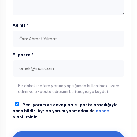
Adınız *
E-posta *
Bir dahaki sefere yorum yaptığımda kullanılmak üzere
adımı ve e-posta adresimi bu tarayıcıya kaydet.
Yeni yorum ve cevapları e-posta aracılığıyla
bana bildir. Ayrıca yorum yapmadan da
abone
olabilirsiniz.