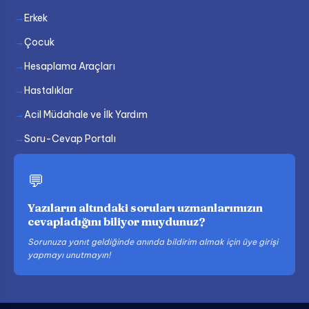
Erkek
Çocuk
Hesaplama Araçları
Hastalıklar
Acil Müdahale ve İlk Yardım
Soru-Cevap Portalı
💬
Yazıların altındaki soruları uzmanlarımızın
cevapladığını biliyor muydunuz?
Sorunuza yanıt geldiğinde anında bildirim almak için üye girişi
yapmayı unutmayın!