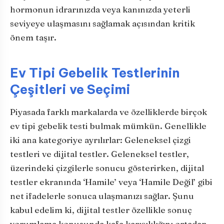
hormonun idrarınızda veya kanınızda yeterli
seviyeye ulaşmasını sağlamak açısından kritik
önem taşır.
Ev Tipi Gebelik Testlerinin
Çeşitleri ve Seçimi
Piyasada farklı markalarda ve özelliklerde birçok
ev tipi gebelik testi bulmak mümkün. Genellikle
iki ana kategoriye ayrılırlar: Geleneksel çizgi
testleri ve dijital testler. Geleneksel testler,
üzerindeki çizgilerle sonucu gösterirken, dijital
testler ekranında ‘Hamile’ veya ‘Hamile Değil’ gibi
net ifadelerle sonuca ulaşmanızı sağlar. Şunu
kabul edelim ki, dijital testler özellikle sonuç
yorumlama konusunda kafa karışıklığını ortadan