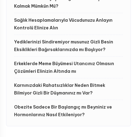
Kalmak Mümkün Mü?
Sağlık Hesaplamalarıyla Vücudunuzu Anlayın
Kontrolü Elinize Alın
Yediklerinizi Sindiremiyor musunuz Gizli Besin
Eksiklikleri Bağırsaklarınızda mı Başlıyor?
Erkeklerde Meme Büyümesi Utancınız Olmasın
Çözümleri Elinizin Altında mı
Karnınızdaki Rahatsızlıklar Neden Bitmek
Bilmiyor Gizli Bir Düşmanınız mı Var?
Obezite Sadece Bir Başlangıç mı Beyniniz ve
Hormonlarınız Nasıl Etkileniyor?