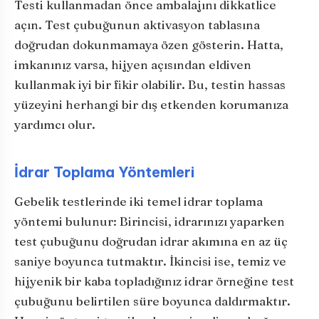
Testi kullanmadan önce ambalajını dikkatlice
açın. Test çubuğunun aktivasyon tablasına
doğrudan dokunmamaya özen gösterin. Hatta,
imkanınız varsa, hijyen açısından eldiven
kullanmak iyi bir fikir olabilir. Bu, testin hassas
yüzeyini herhangi bir dış etkenden korumanıza
yardımcı olur.
İdrar Toplama Yöntemleri
Gebelik testlerinde iki temel idrar toplama
yöntemi bulunur: Birincisi, idrarınızı yaparken
test çubuğunu doğrudan idrar akımına en az üç
saniye boyunca tutmaktır. İkincisi ise, temiz ve
hijyenik bir kaba topladığınız idrar örneğine test
çubuğunu belirtilen süre boyunca daldırmaktır.