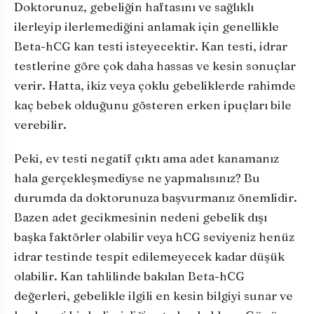
Doktorunuz, gebeliğin haftasını ve sağlıklı
ilerleyip ilerlemediğini anlamak için genellikle
Beta-hCG kan testi isteyecektir. Kan testi, idrar
testlerine göre çok daha hassas ve kesin sonuçlar
verir. Hatta, ikiz veya çoklu gebeliklerde rahimde
kaç bebek olduğunu gösteren erken ipuçları bile
verebilir.
Peki, ev testi negatif çıktı ama adet kanamanız
hala gerçekleşmediyse ne yapmalısınız? Bu
durumda da doktorunuza başvurmanız önemlidir.
Bazen adet gecikmesinin nedeni gebelik dışı
başka faktörler olabilir veya hCG seviyeniz henüz
idrar testinde tespit edilemeyecek kadar düşük
olabilir. Kan tahlilinde bakılan Beta-hCG
değerleri, gebelikle ilgili en kesin bilgiyi sunar ve