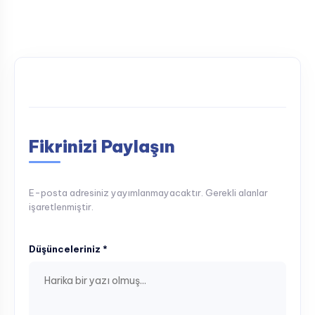
Fikrinizi Paylaşın
E-posta adresiniz yayımlanmayacaktır. Gerekli alanlar
işaretlenmiştir.
Düşünceleriniz *