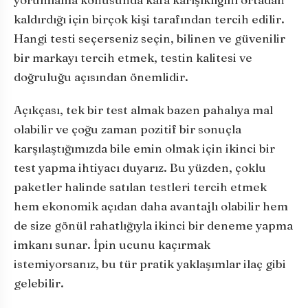
kaldırdığı için birçok kişi tarafından tercih edilir.
Hangi testi seçerseniz seçin, bilinen ve güvenilir
bir markayı tercih etmek, testin kalitesi ve
doğruluğu açısından önemlidir.
Açıkçası, tek bir test almak bazen pahalıya mal
olabilir ve çoğu zaman pozitif bir sonuçla
karşılaştığımızda bile emin olmak için ikinci bir
test yapma ihtiyacı duyarız. Bu yüzden, çoklu
paketler halinde satılan testleri tercih etmek
hem ekonomik açıdan daha avantajlı olabilir hem
de size gönül rahatlığıyla ikinci bir deneme yapma
imkanı sunar. İpin ucunu kaçırmak
istemiyorsanız, bu tür pratik yaklaşımlar ilaç gibi
gelebilir.