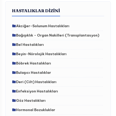
HASTALIKLAR DIZINI
Akciğer-Solunum Hastalıkları
Bağışıklık - Organ Nakilleri (Transplantasyon)
Bel Hastalıkları
Beyin-Nörolojik Hastalıkları
Böbrek Hastalıkları
Bulaşıcı Hastalıklar
Deri (Cilt) Hastalıkları
Enfeksiyon Hastalıkları
Göz Hastalıkları
Hormonal Bozukluklar