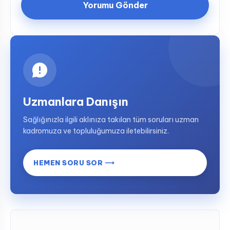
Uzmanlara Danışın
Sağlığınızla ilgili aklınıza takılan tüm soruları uzman
kadromuza ve topluluğumuza iletebilirsiniz.
HEMEN SORU SOR ⟶