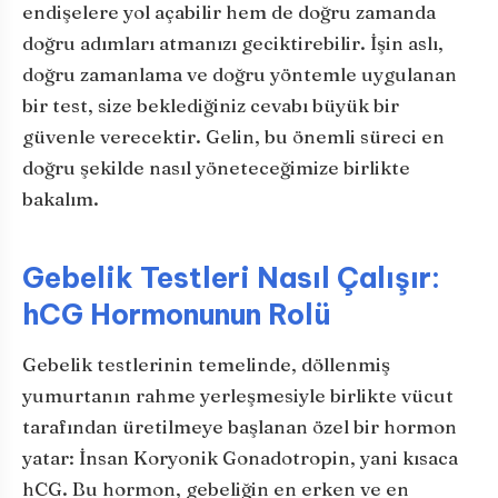
endişelere yol açabilir hem de doğru zamanda
doğru adımları atmanızı geciktirebilir. İşin aslı,
doğru zamanlama ve doğru yöntemle uygulanan
bir test, size beklediğiniz cevabı büyük bir
güvenle verecektir. Gelin, bu önemli süreci en
doğru şekilde nasıl yöneteceğimize birlikte
bakalım.
Gebelik Testleri Nasıl Çalışır:
hCG Hormonunun Rolü
Gebelik testlerinin temelinde, döllenmiş
yumurtanın rahme yerleşmesiyle birlikte vücut
tarafından üretilmeye başlanan özel bir hormon
yatar: İnsan Koryonik Gonadotropin, yani kısaca
hCG. Bu hormon, gebeliğin en erken ve en