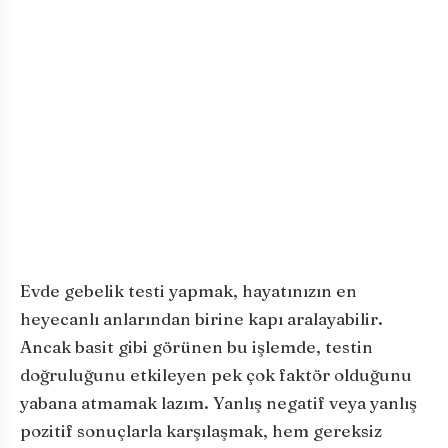
Evde gebelik testi yapmak, hayatınızın en
heyecanlı anlarından birine kapı aralayabilir.
Ancak basit gibi görünen bu işlemde, testin
doğruluğunu etkileyen pek çok faktör olduğunu
yabana atmamak lazım. Yanlış negatif veya yanlış
pozitif sonuçlarla karşılaşmak, hem gereksiz