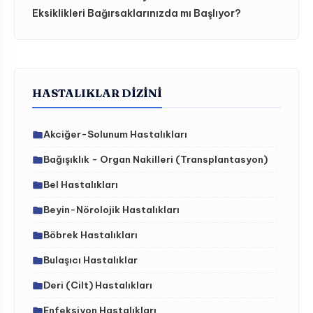
Eksiklikleri Bağırsaklarınızda mı Başlıyor?
HASTALIKLAR DIZINI
Akciğer-Solunum Hastalıkları
Bağışıklık - Organ Nakilleri (Transplantasyon)
Bel Hastalıkları
Beyin-Nörolojik Hastalıkları
Böbrek Hastalıkları
Bulaşıcı Hastalıklar
Deri (Cilt) Hastalıkları
Enfeksiyon Hastalıkları