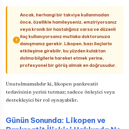
Ancak, herhangi bir takviye kullanmadan
önce, özellikle hamileyseniz, emziriyorsanız
veya kronik bir hastalığınız varsa ve düzenli
ilaç kullanıyorsanız mutlaka doktorunuza
!
danışmanız gerekir. Likopen, bazı ilaçlarla
etkileşime girebilir, bu yüzden kulaktan
dolma bilgilerle hareket etmek yerine,
profesyonel bir görüş almak en doğrusudur.
Unutulmamalıdır ki, likopen pankreatit
tedavisinin yerini tutmaz; sadece önleyici veya
destekleyici bir rol oynayabilir.
Günün Sonunda: Likopen ve