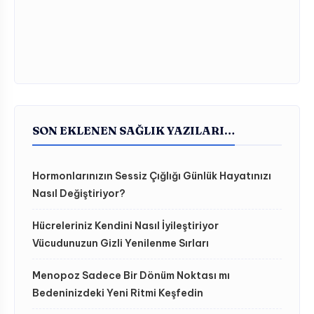
SON EKLENEN SAĞLIK YAZILARI…
Hormonlarınızın Sessiz Çığlığı Günlük Hayatınızı
Nasıl Değiştiriyor?
Hücreleriniz Kendini Nasıl İyileştiriyor
Vücudunuzun Gizli Yenilenme Sırları
Menopoz Sadece Bir Dönüm Noktası mı
Bedeninizdeki Yeni Ritmi Keşfedin