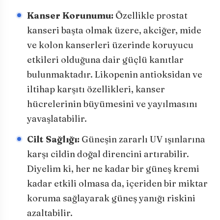
Kanser Korunumu:
Özellikle prostat
kanseri başta olmak üzere, akciğer, mide
ve kolon kanserleri üzerinde koruyucu
etkileri olduğuna dair güçlü kanıtlar
bulunmaktadır. Likopenin antioksidan ve
iltihap karşıtı özellikleri, kanser
hücrelerinin büyümesini ve yayılmasını
yavaşlatabilir.
Cilt Sağlığı:
Güneşin zararlı UV ışınlarına
karşı cildin doğal direncini artırabilir.
Diyelim ki, her ne kadar bir güneş kremi
kadar etkili olmasa da, içeriden bir miktar
koruma sağlayarak güneş yanığı riskini
azaltabilir.