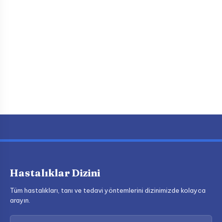
Hastalıklar Dizini
Tüm hastalıkları, tanı ve tedavi yöntemlerini dizinimizde kolayca
arayın.