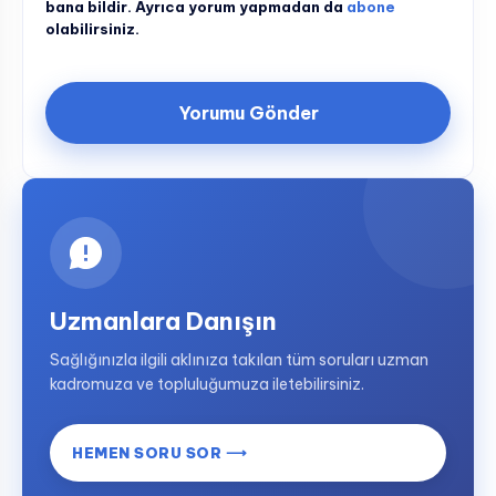
bana bildir. Ayrıca yorum yapmadan da
abone
olabilirsiniz.
Uzmanlara Danışın
Sağlığınızla ilgili aklınıza takılan tüm soruları uzman
kadromuza ve topluluğumuza iletebilirsiniz.
HEMEN SORU SOR ⟶