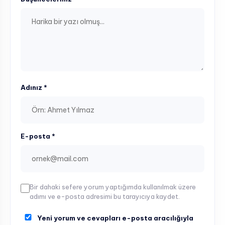
Adınız *
E-posta *
Bir dahaki sefere yorum yaptığımda kullanılmak üzere
adımı ve e-posta adresimi bu tarayıcıya kaydet.
Yeni yorum ve cevapları e-posta aracılığıyla