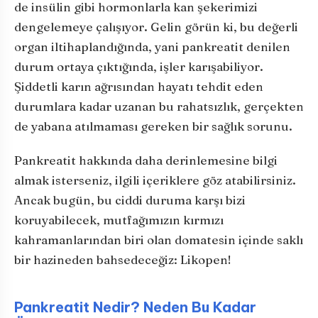
de insülin gibi hormonlarla kan şekerimizi
dengelemeye çalışıyor. Gelin görün ki, bu değerli
organ iltihaplandığında, yani pankreatit denilen
durum ortaya çıktığında, işler karışabiliyor.
Şiddetli karın ağrısından hayatı tehdit eden
durumlara kadar uzanan bu rahatsızlık, gerçekten
de yabana atılmaması gereken bir sağlık sorunu.
Pankreatit hakkında daha derinlemesine bilgi
almak isterseniz, ilgili içeriklere göz atabilirsiniz.
Ancak bugün, bu ciddi duruma karşı bizi
koruyabilecek, mutfağımızın kırmızı
kahramanlarından biri olan domatesin içinde saklı
bir hazineden bahsedeceğiz: Likopen!
Pankreatit Nedir? Neden Bu Kadar