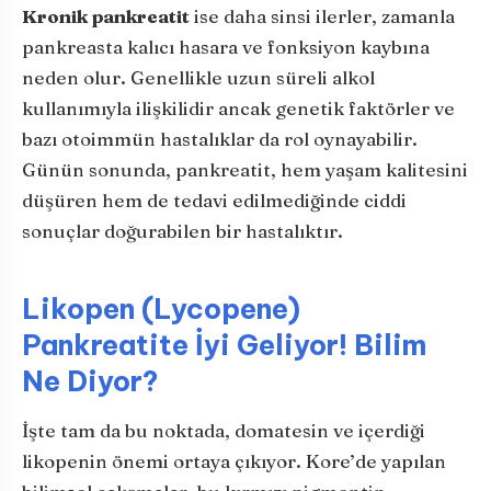
Kronik pankreatit
ise daha sinsi ilerler, zamanla
pankreasta kalıcı hasara ve fonksiyon kaybına
neden olur. Genellikle uzun süreli alkol
kullanımıyla ilişkilidir ancak genetik faktörler ve
bazı otoimmün hastalıklar da rol oynayabilir.
Günün sonunda, pankreatit, hem yaşam kalitesini
düşüren hem de tedavi edilmediğinde ciddi
sonuçlar doğurabilen bir hastalıktır.
Likopen (Lycopene)
Pankreatite İyi Geliyor! Bilim
Ne Diyor?
İşte tam da bu noktada, domatesin ve içerdiği
likopenin önemi ortaya çıkıyor. Kore’de yapılan