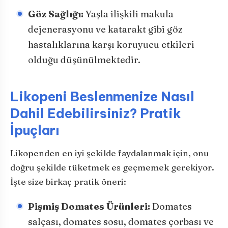
Göz Sağlığı:
Yaşla ilişkili makula
dejenerasyonu ve katarakt gibi göz
hastalıklarına karşı koruyucu etkileri
olduğu düşünülmektedir.
Likopeni Beslenmenize Nasıl
Dahil Edebilirsiniz? Pratik
İpuçları
Likopenden en iyi şekilde faydalanmak için, onu
doğru şekilde tüketmek es geçmemek gerekiyor.
İşte size birkaç pratik öneri:
Pişmiş Domates Ürünleri:
Domates
salçası, domates sosu, domates çorbası ve