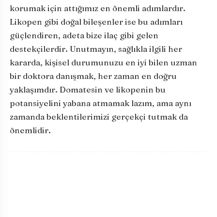
korumak için attığımız en önemli adımlardır.
Likopen gibi doğal bileşenler ise bu adımları
güçlendiren, adeta bize ilaç gibi gelen
destekçilerdir. Unutmayın, sağlıkla ilgili her
kararda, kişisel durumunuzu en iyi bilen uzman
bir doktora danışmak, her zaman en doğru
yaklaşımdır. Domatesin ve likopenin bu
potansiyelini yabana atmamak lazım, ama aynı
zamanda beklentilerimizi gerçekçi tutmak da
önemlidir.