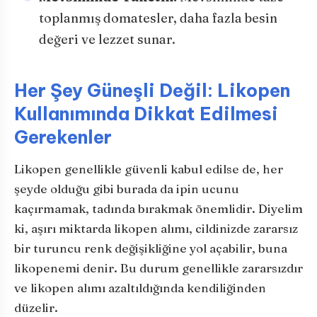
toplanmış domatesler, daha fazla besin
değeri ve lezzet sunar.
Her Şey Güneşli Değil: Likopen
Kullanımında Dikkat Edilmesi
Gerekenler
Likopen genellikle güvenli kabul edilse de, her
şeyde olduğu gibi burada da ipin ucunu
kaçırmamak, tadında bırakmak önemlidir. Diyelim
ki, aşırı miktarda likopen alımı, cildinizde zararsız
bir turuncu renk değişikliğine yol açabilir, buna
likopenemi denir. Bu durum genellikle zararsızdır
ve likopen alımı azaltıldığında kendiliğinden
düzelir.