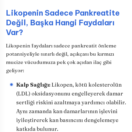
Likopenin Sadece Pankreatite
Değil, Başka Hangi Faydaları
Var?
Likopenin faydaları sadece pankreatit önleme
potansiyeliyle sınırlı değil, açıkçası bu kırmızı
mucize vücudumuza pek çok açıdan ilaç gibi
geliyor:
Kalp Sağlığı:
Likopen, kötü kolesterolün
(LDL) oksidasyonunu engelleyerek damar
sertliği riskini azaltmaya yardımcı olabilir.
Aynı zamanda kan damarlarının işlevini
iyileştirerek kan basıncını dengelemeye
katkıda bulunur.