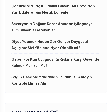
Çocuklarda İlaç Kullanımı Güvenli Mi Dozajdan
Yan Etkilere Tüm Merak Edilenler
Sezeryanla Doğum: Karar Anından İyileşmeye
Tüm Bilmeniz Gerekenler
Diyet Yapmak Neden Zor Geliyor Duygusal
Açlığınız Sizi Yönlendiriyor Olabilir mi?
Gebelikte Kan Uyuşmazlığı Riskine Karşı Güvende
Kalmak Mümkün Mü?
Sağlık Hesaplamalarıyla Vücudunuzu Anlayın
Kontrolü Elinize Alın