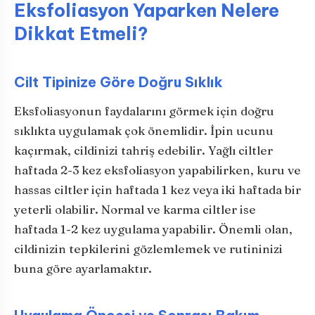
Eksfoliasyon Yaparken Nelere
Dikkat Etmeli?
Cilt Tipinize Göre Doğru Sıklık
Eksfoliasyonun faydalarını görmek için doğru
sıklıkta uygulamak çok önemlidir. İpin ucunu
kaçırmak, cildinizi tahriş edebilir. Yağlı ciltler
haftada 2-3 kez eksfoliasyon yapabilirken, kuru ve
hassas ciltler için haftada 1 kez veya iki haftada bir
yeterli olabilir. Normal ve karma ciltler ise
haftada 1-2 kez uygulama yapabilir. Önemli olan,
cildinizin tepkilerini gözlemlemek ve rutininizi
buna göre ayarlamaktır.