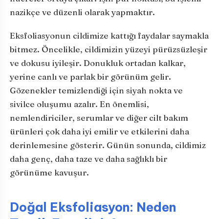
nazikçe ve düzenli olarak yapmaktır.
Eksfoliasyonun cildimize kattığı faydalar saymakla
bitmez. Öncelikle, cildimizin yüzeyi pürüzsüzleşir
ve dokusu iyileşir. Donukluk ortadan kalkar,
yerine canlı ve parlak bir görünüm gelir.
Gözenekler temizlendiği için siyah nokta ve
sivilce oluşumu azalır. En önemlisi,
nemlendiriciler, serumlar ve diğer cilt bakım
ürünleri çok daha iyi emilir ve etkilerini daha
derinlemesine gösterir. Günün sonunda, cildimiz
daha genç, daha taze ve daha sağlıklı bir
görünüme kavuşur.
Doğal Eksfoliasyon: Neden