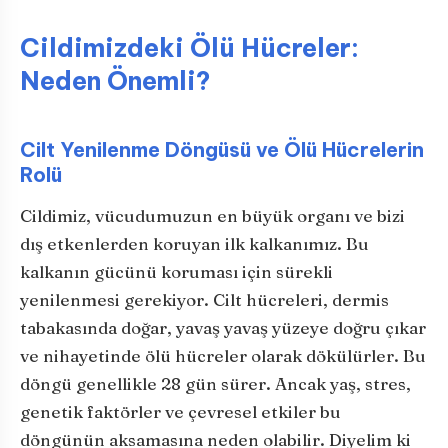
Cildimizdeki Ölü Hücreler:
Neden Önemli?
Cilt Yenilenme Döngüsü ve Ölü Hücrelerin
Rolü
Cildimiz, vücudumuzun en büyük organı ve bizi
dış etkenlerden koruyan ilk kalkanımız. Bu
kalkanın gücünü koruması için sürekli
yenilenmesi gerekiyor. Cilt hücreleri, dermis
tabakasında doğar, yavaş yavaş yüzeye doğru çıkar
ve nihayetinde ölü hücreler olarak dökülürler. Bu
döngü genellikle 28 gün sürer. Ancak yaş, stres,
genetik faktörler ve çevresel etkiler bu
döngünün aksamasına neden olabilir. Diyelim ki