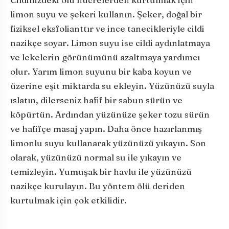
limon suyu ve şekeri kullanın. Şeker, doğal bir
fiziksel eksfolianttır ve ince tanecikleriyle cildi
nazikçe soyar. Limon suyu ise cildi aydınlatmaya
ve lekelerin görünümünü azaltmaya yardımcı
olur. Yarım limon suyunu bir kaba koyun ve
üzerine eşit miktarda su ekleyin. Yüzünüzü suyla
ıslatın, dilerseniz hafif bir sabun sürün ve
köpürtün. Ardından yüzünüze şeker tozu sürün
ve hafifçe masaj yapın. Daha önce hazırlanmış
limonlu suyu kullanarak yüzünüzü yıkayın. Son
olarak, yüzünüzü normal su ile yıkayın ve
temizleyin. Yumuşak bir havlu ile yüzünüzü
nazikçe kurulayın. Bu yöntem ölü deriden
kurtulmak için çok etkilidir.