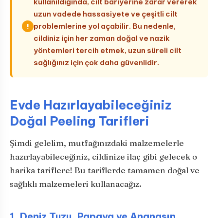
kullanıldığında, cilt bariyerine zarar vererek
uzun vadede hassasiyete ve çeşitli cilt
problemlerine yol açabilir. Bu nedenle,
!
cildiniz için her zaman doğal ve nazik
yöntemleri tercih etmek, uzun süreli cilt
sağlığınız için çok daha güvenlidir.
Evde Hazırlayabileceğiniz
Doğal Peeling Tarifleri
Şimdi gelelim, mutfağınızdaki malzemelerle
hazırlayabileceğiniz, cildinize ilaç gibi gelecek o
harika tariflere! Bu tariflerde tamamen doğal ve
sağlıklı malzemeleri kullanacağız.
1. Deniz Tuzu, Papaya ve Ananasın