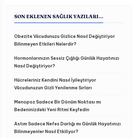
SON EKLENEN SAĞLIK YAZILARI…
Obezite Vücudunuzu Gizlice Nasıl Değiştiriyor
Bilinmeyen Etkileri Nelerdir?
Hormonlarınızın Sessiz Çığlığı Günlük Hayatınızı
Nasıl Değiştiriyor?
Hücreleriniz Kendini Nasıl İyileştiriyor
Vücudunuzun Gizli Yenilenme Sırları
Menopoz Sadece Bir Dönüm Noktası mı
Bedeninizdeki Yeni Ritmi Keşfedin
Astım Sadece Nefes Darlığı mı Günlük Hayatınızı
Bilinmeyenler Nasıl Etkiliyor?