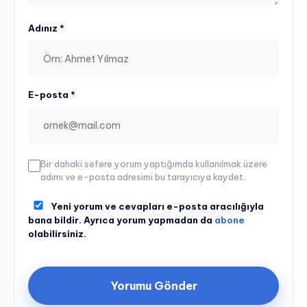
Adınız *
E-posta *
Bir dahaki sefere yorum yaptığımda kullanılmak üzere
adımı ve e-posta adresimi bu tarayıcıya kaydet.
Yeni yorum ve cevapları e-posta aracılığıyla
bana bildir. Ayrıca yorum yapmadan da
abone
olabilirsiniz.