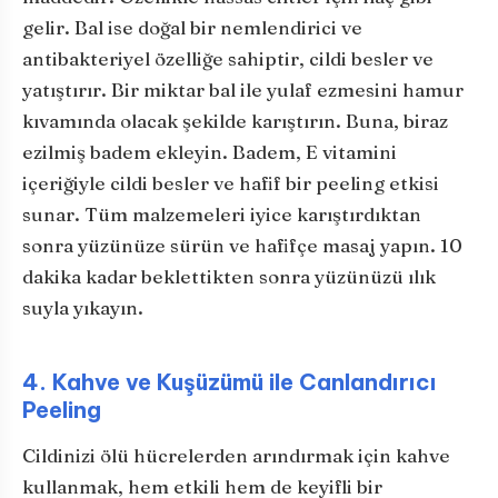
gelir. Bal ise doğal bir nemlendirici ve
antibakteriyel özelliğe sahiptir, cildi besler ve
yatıştırır. Bir miktar bal ile yulaf ezmesini hamur
kıvamında olacak şekilde karıştırın. Buna, biraz
ezilmiş badem ekleyin. Badem, E vitamini
içeriğiyle cildi besler ve hafif bir peeling etkisi
sunar. Tüm malzemeleri iyice karıştırdıktan
sonra yüzünüze sürün ve hafifçe masaj yapın. 10
dakika kadar beklettikten sonra yüzünüzü ılık
suyla yıkayın.
4. Kahve ve Kuşüzümü ile Canlandırıcı
Peeling
Cildinizi ölü hücrelerden arındırmak için kahve
kullanmak, hem etkili hem de keyifli bir