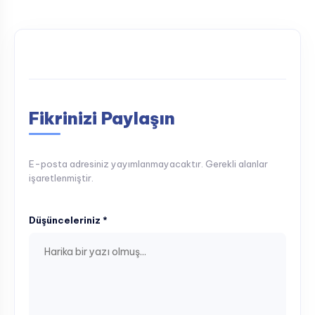
Fikrinizi Paylaşın
E-posta adresiniz yayımlanmayacaktır. Gerekli alanlar
işaretlenmiştir.
Düşünceleriniz *