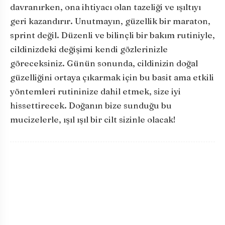
davranırken, ona ihtiyacı olan tazeliği ve ışıltıyı
geri kazandırır. Unutmayın, güzellik bir maraton,
sprint değil. Düzenli ve bilinçli bir bakım rutiniyle,
cildinizdeki değişimi kendi gözlerinizle
göreceksiniz. Günün sonunda, cildinizin doğal
güzelliğini ortaya çıkarmak için bu basit ama etkili
yöntemleri rutininize dahil etmek, size iyi
hissettirecek. Doğanın bize sunduğu bu
mucizelerle, ışıl ışıl bir cilt sizinle olacak!