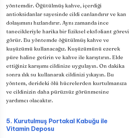
yöntemdir. Öğütülmüş kahve, içerdiği
antioksidanlar sayesinde cildi canlandırır ve kan
dolaşımını hızlandırır. Aynı zamanda ince
tanecikleriyle harika bir fiziksel eksfoliant görevi
görür. Bu yöntemde öğütülmüş kahve ve
kuşüzümü kullanacağız. Kuşüzümünü ezerek
püre haline getirin ve kahve ile karıştırın. Elde
ettiğiniz karışımı cildinize uygulayın. On dakika
sonra ılık su kullanarak cildinizi yıkayın. Bu
yöntem, derideki ölü hücrelerden kurtulmanıza
ve cildinizin daha pürüzsüz görünmesine
yardımcı olacaktır.
5. Kurutulmuş Portakal Kabuğu ile
Vitamin Deposu