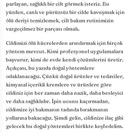
parlayan, sağlıklı bir cilt görmek isteriz. Bu
yüzden, canlı ve pürüzsüz bir cilde kavuşmak için
ölü deriyi temizlemek, cilt bakım rutinimizin
vazgeçilmez bir parçası olmalı.
Cildimizi ölü hücrelerden arındırmak için birçok
yöntem mevcut. Kimi profesyonel uygulamalara
başvurur, kimi de evde kendi çözümlerini üretir.
Açıkçası, bu yazıda doğal yöntemlere
odaklanacağız. Çünkü doğal ürünler ve tedaviler,
kimyasal içerikli kremlere ve ürünlere göre
cildiniz için her zaman daha nazik, daha besleyici
ve daha sağlıklıdır. İpin ucunu kaçırmadan,
cildimize iyi bakmanın tadında bırakmanın
yollarına bakacağız. Şimdi gelin, cildinize ilaç gibi
gelecek bu doğal yöntemleri birlikte keşfedelim.