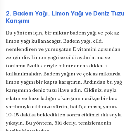
2. Badem Yağı, Limon Yağı ve Deniz Tuzu
Karışımı
Bu yöntem için, bir miktar badem yağı ve çok az
limon yağı kullanacağız. Badem yağı, cildi
nemlendiren ve yumuşatan E vitamini açısından
zengindir. Limon yağı ise cildi aydınlatma ve
tonlama özellikleriyle bilinir ancak dikkatli
kullanılmalıdır. Badem yağını ve çok az miktarda
limon yağını bir kapta karıştırın. Ardından bu yağ
karışımına deniz tuzu ilave edin. Cildinizi suyla
ıslatın ve hazırladığınız karışımı nazikçe bir bez
yardımıyla cildinize sürün, hafifçe masaj yapın.
10-15 dakika bekledikten sonra cildinizi ılık suyla
yıkayın. Bu yöntem, ölü deriyi temizlemenin
harika bir yoludur.