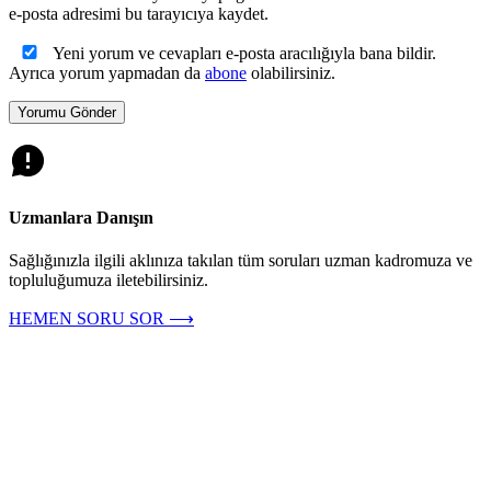
e-posta adresimi bu tarayıcıya kaydet.
Yeni yorum ve cevapları e-posta aracılığıyla bana bildir.
Ayrıca yorum yapmadan da
abone
olabilirsiniz.
Uzmanlara Danışın
Sağlığınızla ilgili aklınıza takılan tüm soruları uzman kadromuza ve
topluluğumuza iletebilirsiniz.
HEMEN SORU SOR ⟶