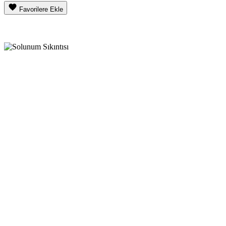
Favorilere Ekle