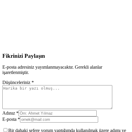
Fikrinizi Paylaşın
E-posta adresiniz yayımlanmayacaktır. Gerekli alanlar
işaretlenmiştir.
Düşünceleriniz *
Adınız *
E-posta *
Bir dahaki sefere yorum yaptığımda kullanılmak üzere adımı ve