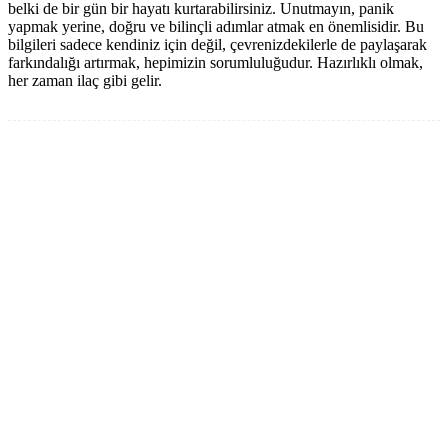
belki de bir gün bir hayatı kurtarabilirsiniz. Unutmayın, panik
yapmak yerine, doğru ve bilinçli adımlar atmak en önemlisidir. Bu
bilgileri sadece kendiniz için değil, çevrenizdekilerle de paylaşarak
farkındalığı artırmak, hepimizin sorumluluğudur. Hazırlıklı olmak,
her zaman ilaç gibi gelir.