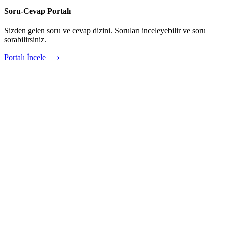
Soru-Cevap Portalı
Sizden gelen soru ve cevap dizini. Soruları inceleyebilir ve soru
sorabilirsiniz.
Portalı İncele ⟶