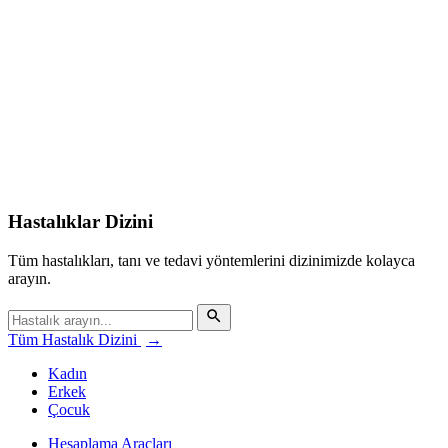
Hastalıklar Dizini
Tüm hastalıkları, tanı ve tedavi yöntemlerini dizinimizde kolayca
arayın.
Tüm Hastalık Dizini
→
Kadın
Erkek
Çocuk
Hesaplama Araçları