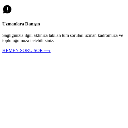
Uzmanlara Danışın
Sağlığınızla ilgili aklınıza takılan tüm soruları uzman kadromuza ve
topluluğumuza iletebilirsiniz.
HEMEN SORU SOR ⟶