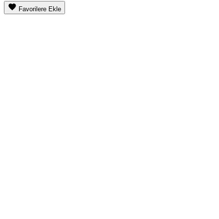
Favorilere Ekle