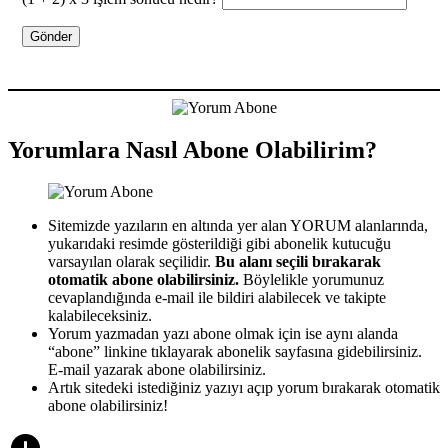
Yorumlara Nasıl Abone Olabilirim?
Sitemizde yazıların en altında yer alan YORUM alanlarında,
yukarıdaki resimde gösterildiği gibi abonelik kutucuğu
varsayılan olarak seçilidir.
Bu alanı seçili bırakarak
otomatik abone olabilirsiniz.
Böylelikle yorumunuz
cevaplandığında e-mail ile bildiri alabilecek ve takipte
kalabileceksiniz.
Yorum yazmadan yazı abone olmak için ise aynı alanda
“abone” linkine tıklayarak abonelik sayfasına gidebilirsiniz.
E-mail yazarak abone olabilirsiniz.
Artık sitedeki istediğiniz yazıyı açıp yorum bırakarak otomatik
abone olabilirsiniz!