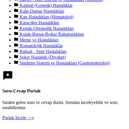
Kalıtsal (Genetik) Hastalıklar
Kalp-Damar Hastalıkları
Kan Hastalıkları (Hematoloji)
Karaciğer Hastalıkları
Kemik-Ortopedik Hastalıkları
Kulak-Burun-Boğaz Rahatsızlıkları
Meme ve Hastalıkları
Romatolojik Hastalıklar
Ruhsal - Sinir Hastalıkları
Şeker Hastalığı (Diyabet)
Sindirim Sistemi ve Hastalıkları (Gastroenteroloji)
Soru-Cevap Portalı
Sizden gelen soru ve cevap dizini. Soruları inceleyebilir ve soru
sorabilirsiniz.
Portalı İncele ⟶