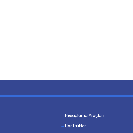
Hesaplama Araçları
Hastalıklar