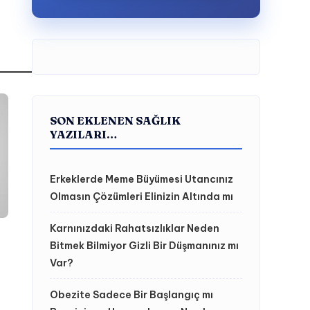
SON EKLENEN SAĞLIK
YAZILARI…
Erkeklerde Meme Büyümesi Utancınız
Olmasın Çözümleri Elinizin Altında mı
Karnınızdaki Rahatsızlıklar Neden
Bitmek Bilmiyor Gizli Bir Düşmanınız mı
Var?
Obezite Sadece Bir Başlangıç mı