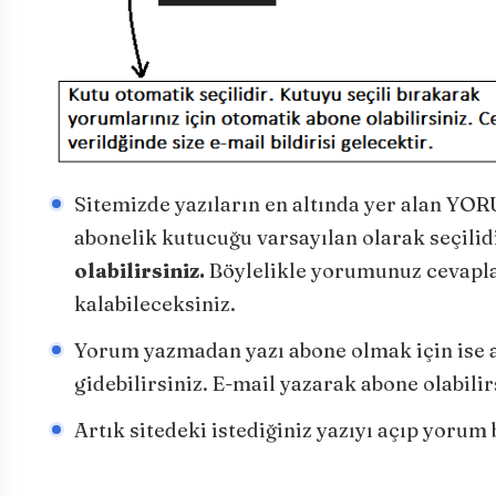
Sitemizde yazıların en altında yer alan YOR
abonelik kutucuğu varsayılan olarak seçilid
olabilirsiniz.
Böylelikle yorumunuz cevaplan
kalabileceksiniz.
Yorum yazmadan yazı abone olmak için ise a
gidebilirsiniz. E-mail yazarak abone olabilir
Artık sitedeki istediğiniz yazıyı açıp yorum