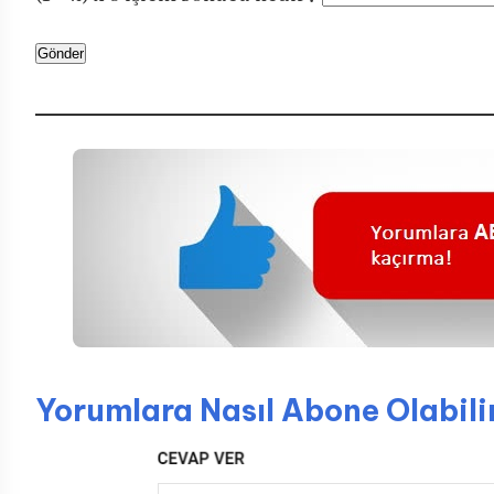
Yorumlara Nasıl Abone Olabili