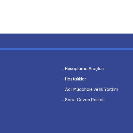
Hesaplama Araçları
Hastalıklar
Acil Müdahale ve İlk Yardım
Soru-Cevap Portalı