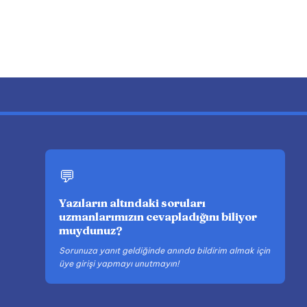
💬
Yazıların altındaki soruları
uzmanlarımızın cevapladığını biliyor
muydunuz?
Sorunuza yanıt geldiğinde anında bildirim almak için
üye girişi yapmayı unutmayın!